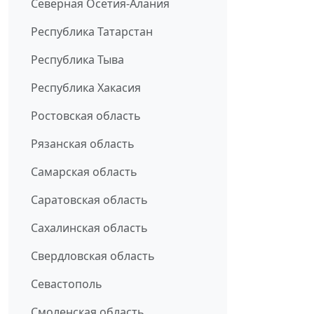
Северная Осетия-Алания
Республика Татарстан
Республика Тыва
Республика Хакасия
Ростовская область
Рязанская область
Самарская область
Саратовская область
Сахалинская область
Свердловская область
Севастополь
Смоленская область