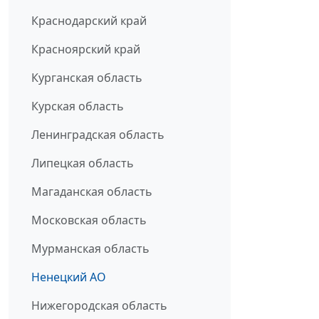
Краснодарский край
Красноярский край
Курганская область
Курская область
Ленинградская область
Липецкая область
Магаданская область
Московская область
Мурманская область
Ненецкий АО
Нижегородская область