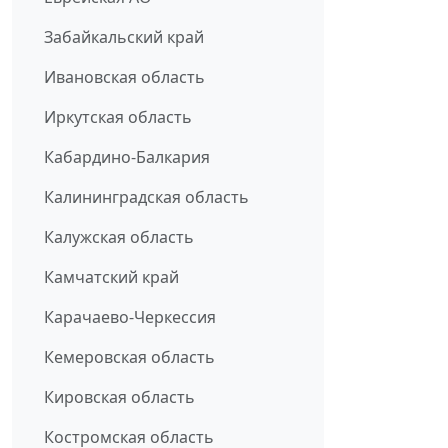
Забайкальский край
Ивановская область
Иркутская область
Кабардино-Балкария
Калининградская область
Калужская область
Камчатский край
Карачаево-Черкессия
Кемеровская область
Кировская область
Костромская область