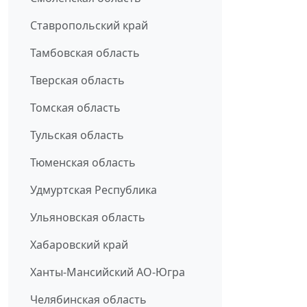
Ставропольский край
Тамбовская область
Тверская область
Томская область
Тульская область
Тюменская область
Удмуртская Республика
Ульяновская область
Хабаровский край
Ханты-Мансийский АО-Югра
Челябинская область