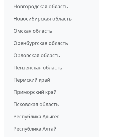
Новгородская область
Новосибирская область
Омская область
Оренбургская область
Орловская область
Пензенская область
Пермский край
Приморский край
Псковская область
Республика Адыгея
Республика Алтай