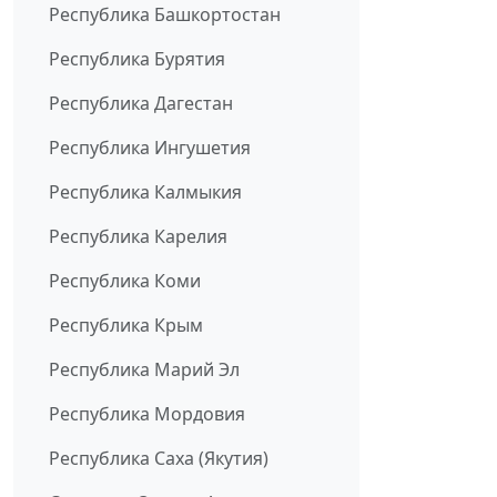
Республика Башкортостан
Республика Бурятия
Республика Дагестан
Республика Ингушетия
Республика Калмыкия
Республика Карелия
Республика Коми
Республика Крым
Республика Марий Эл
Республика Мордовия
Республика Саха (Якутия)