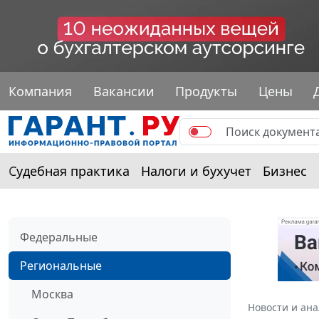
Компания
Вакансии
Продукты
Цены
Судебная практика
Налоги и бухучет
Бизнес
Федеральные
Региональные
Москва
Новости и ан