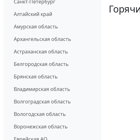
Санкт-Петербург
Горячи
Алтайский край
Амурская область
Архангельская область
Астраханская область
Белгородская область
Брянская область
Владимирская область
Волгоградская область
Вологодская область
Воронежская область
Еврейская АО