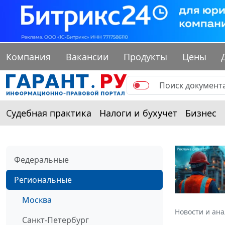
Компания
Вакансии
Продукты
Цены
Судебная практика
Налоги и бухучет
Бизнес
Федеральные
Региональные
Москва
Новости и ан
Санкт-Петербург