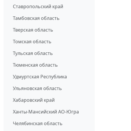
Ставропольский край
Тамбовская область
Тверская область
Томская область
Тульская область
Тюменская область
Удмуртская Республика
Ульяновская область
Хабаровский край
Ханты-Мансийский АО-Югра
Челябинская область