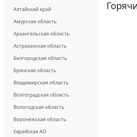
Горячи
Алтайский край
Амурская область
Архангельская область
Астраханская область
Белгородская область
Брянская область
Владимирская область
Волгоградская область
Вологодская область
Воронежская область
Еврейская АО