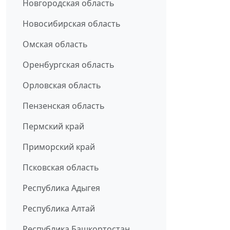
Новгородская область
Новосибирская область
Омская область
Оренбургская область
Орловская область
Пензенская область
Пермский край
Приморский край
Псковская область
Республика Адыгея
Республика Алтай
Республика Башкортостан