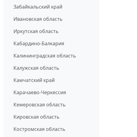
Забайкальский край
Ивановская область
Иркутская область
Кабардино-Балкария
Калининградская область
Калужская область
Камчатский край
Карачаево-Черкессия
Кемеровская область
Кировская область
Костромская область