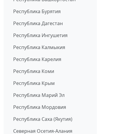
Республика Бурятия
Республика Дагестан
Республика Ингушетия
Республика Калмыкия
Республика Карелия
Республика Коми
Республика Крым
Республика Марий Эл
Республика Мордовия
Республика Саха (Якутия)
Северная Осетия-Алания