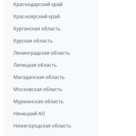
Краснодарский край
Красноярский край
Курганская область
Курская область
Ленинградская область
Липецкая область
Магаданская область
Московская область
Мурманская область
Ненецкий АО
Нижегородская область