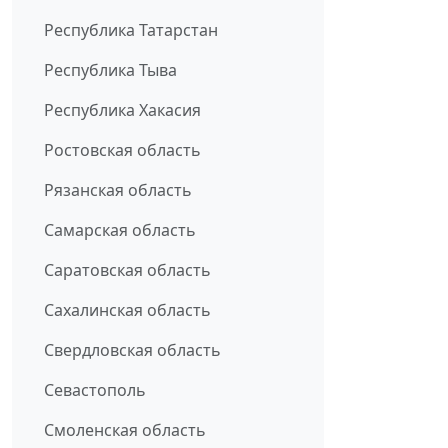
Республика Татарстан
Республика Тыва
Республика Хакасия
Ростовская область
Рязанская область
Самарская область
Саратовская область
Сахалинская область
Свердловская область
Севастополь
Смоленская область