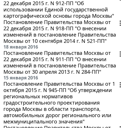
22 декабря 2015 г. N 912-ПП "Об
использовании Единой государственной
картографической основы города Москвы"
Постановление Правительства Москвы от
22 декабря 2015 г. N 918-ПП "О внесении
изменений в постановление Правительства
Москвы от 10 сентября 2014 г. N 521-ПП"
18 января 2016
Постановление Правительства Москвы от
22 декабря 2015 г. N 911-ПП "О внесении
изменений в постановление Правительства
Москвы от 30 апреля 2013 г. N 284-ПП"
15 января 2016
Постановление Правительства Москвы от 1
октября 2015 г. N 945-ПП "Об утверждении
региональных нормативов
градостроительного проектирования
города Москвы в области транспорта,
автомобильных дорог регионального или
межмуниципального значения"
Постановление Правительства Москвы от