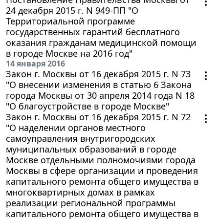
24 декабря 2015 г. N 949-ПП "О
Территориальной программе
государственных гарантий бесплатного
оказания гражданам медицинской помощи
в городе Москве на 2016 год"
14 января 2016
Закон г. Москвы от 16 декабря 2015 г. N 73
"О внесении изменения в статью 6 Закона
города Москвы от 30 апреля 2014 года N 18
"О благоустройстве в городе Москве"
Закон г. Москвы от 16 декабря 2015 г. N 72
"О наделении органов местного
самоуправления внутригородских
муниципальных образований в городе
Москве отдельными полномочиями города
Москвы в сфере организации и проведения
капитального ремонта общего имущества в
многоквартирных домах в рамках
реализации региональной программы
капитального ремонта общего имущества в