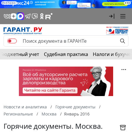
РЕКЛАМА
Бюджетный учет
Судебная практика
Налоги и бухуче
Новости и аналитика
Горячие документы
Региональные
Москва
Январь 2016
Горячие документы. Москва.