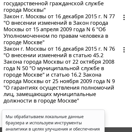
государственной гражданской службе
города Москвы"
Закон г. Москвы от 16 декабря 2015 г. N 77
"О внесении изменений в Закон города
Москвы от 15 апреля 2009 года N 6 "Об
Уполномоченном по правам человека в
городе Москве"
Закон г. Москвы от 16 декабря 2015 г. N 76
"О внесении изменений в статью 45.2
Закона города Москвы от 22 октября 2008
года N 50 "О муниципальной службе в
городе Москве" и статью 16.2 Закона
города Москвы от 25 ноября 2009 года N 9
"О гарантиях осуществления полномочий
лиц, замещающих муниципальные
должности в городе Москве"
Мы обрабатываем локальные данные
браузера и используем инструменты
аналитики в целях улучшения и обеспечения