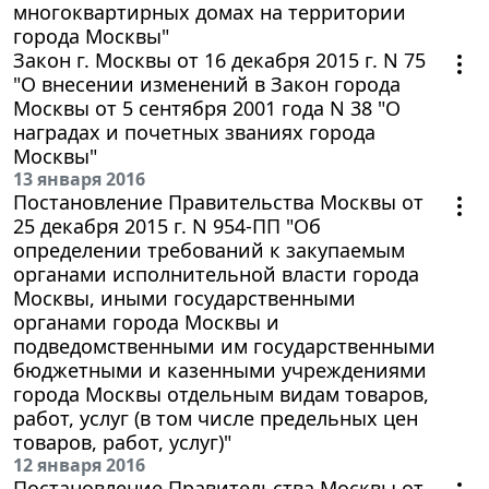
многоквартирных домах на территории
города Москвы"
Закон г. Москвы от 16 декабря 2015 г. N 75
"О внесении изменений в Закон города
Москвы от 5 сентября 2001 года N 38 "О
наградах и почетных званиях города
Москвы"
13 января 2016
Постановление Правительства Москвы от
25 декабря 2015 г. N 954-ПП "Об
определении требований к закупаемым
органами исполнительной власти города
Москвы, иными государственными
органами города Москвы и
подведомственными им государственными
бюджетными и казенными учреждениями
города Москвы отдельным видам товаров,
работ, услуг (в том числе предельных цен
товаров, работ, услуг)"
12 января 2016
Постановление Правительства Москвы от