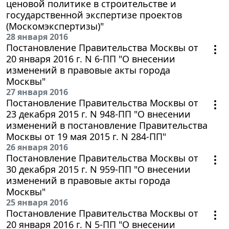
ценовой политике в строительстве и
государственной экспертизе проектов
(Москомэкспертизы)"
28 января 2016
Постановление Правительства Москвы от
20 января 2016 г. N 6-ПП "О внесении
изменений в правовые акты города
Москвы"
27 января 2016
Постановление Правительства Москвы от
23 декабря 2015 г. N 948-ПП "О внесении
изменений в постановление Правительства
Москвы от 19 мая 2015 г. N 284-ПП"
26 января 2016
Постановление Правительства Москвы от
30 декабря 2015 г. N 959-ПП "О внесении
изменений в правовые акты города
Москвы"
25 января 2016
Постановление Правительства Москвы от
20 января 2016 г. N 5-ПП "О внесении