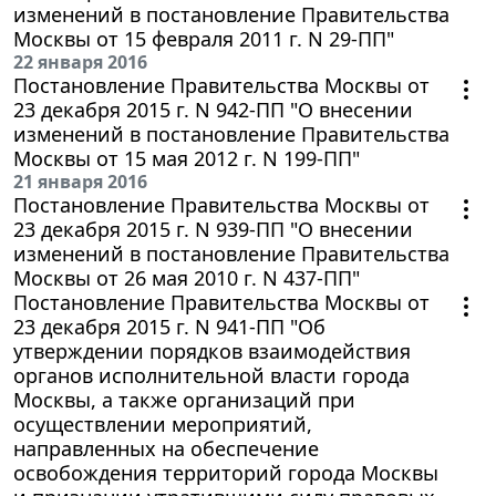
изменений в постановление Правительства
Москвы от 15 февраля 2011 г. N 29-ПП"
22 января 2016
Постановление Правительства Москвы от
23 декабря 2015 г. N 942-ПП "О внесении
изменений в постановление Правительства
Москвы от 15 мая 2012 г. N 199-ПП"
21 января 2016
Постановление Правительства Москвы от
23 декабря 2015 г. N 939-ПП "О внесении
изменений в постановление Правительства
Москвы от 26 мая 2010 г. N 437-ПП"
Постановление Правительства Москвы от
23 декабря 2015 г. N 941-ПП "Об
утверждении порядков взаимодействия
органов исполнительной власти города
Москвы, а также организаций при
осуществлении мероприятий,
направленных на обеспечение
освобождения территорий города Москвы