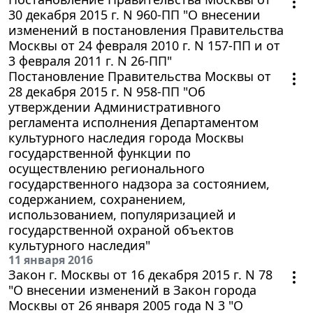
30 декабря 2015 г. N 960-ПП "О внесении
изменений в постановления Правительства
Москвы от 24 февраля 2010 г. N 157-ПП и от
3 февраля 2011 г. N 26-ПП"
Постановление Правительства Москвы от
28 декабря 2015 г. N 958-ПП "Об
утверждении Административного
регламента исполнения Департаментом
культурного наследия города Москвы
государственной функции по
осуществлению регионального
государственного надзора за состоянием,
содержанием, сохранением,
использованием, популяризацией и
государственной охраной объектов
культурного наследия"
11 января 2016
Закон г. Москвы от 16 декабря 2015 г. N 78
"О внесении изменений в Закон города
Москвы от 26 января 2005 года N 3 "О