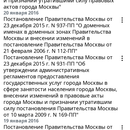
и признании утратившими силу правовых
актов города Москвы"
20 января 2016
Постановление Правительства Москвы от
23 декабря 2015 г. N 937-ПП "О доменных
именах в доменных зонах Правительства
Москвы и внесении изменений в
постановление Правительства Москвы от
21 февраля 2006 г. N 112-ПП"
Постановление Правительства Москвы от
23 декабря 2015 г. N 931-ПП "Об
утверждении административных
регламентов предоставления
государственных услуг города Москвы в
сфере занятости населения города Москвы,
внесении изменений в правовые акты
города Москвы и признании утратившим
силу постановления Правительства Москвы
от 10 марта 2009 г. N 169-ПП"
19 января 2016
Постановление Правительства Москвы от