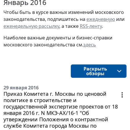
Январь 2016
Чтобы быть в курсе важных изменений московского
законодательства, подпишитесь на
ежедневную
или
еженедельную рассылку
, а также
RSS-ленту
.
Наиболее важные документы и бизнес-справки
московского законодательства см.
здесь
Раскрыть
обзоры
29 января 2016
Приказ Комитета г. Москвы по ценовой
политике в строительстве и
государственной экспертизе проектов от 18
января 2016 г. N МКЭ-АХ/16-1 "Об
утверждении Положения о контрактной
службе Комитета города Москвы по