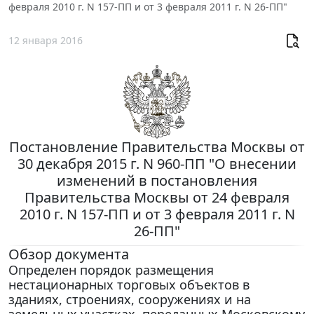
февраля 2010 г. N 157-ПП и от 3 февраля 2011 г. N 26-ПП"
12 января 2016
Постановление Правительства Москвы от
30 декабря 2015 г. N 960-ПП "О внесении
изменений в постановления
Правительства Москвы от 24 февраля
2010 г. N 157-ПП и от 3 февраля 2011 г. N
26-ПП"
Обзор документа
Определен порядок размещения
нестационарных торговых объектов в
зданиях, строениях, сооружениях и на