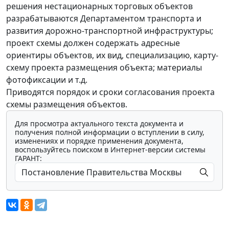
решения нестационарных торговых объектов
разрабатываются Департаментом транспорта и
развития дорожно-транспортной инфраструктуры;
проект схемы должен содержать адресные
ориентиры объектов, их вид, специализацию, карту-
схему проекта размещения объекта; материалы
фотофиксации и т.д.
Приводятся порядок и сроки согласования проекта
схемы размещения объектов.
Для просмотра актуального текста документа и
получения полной информации о вступлении в силу,
изменениях и порядке применения документа,
воспользуйтесь поиском в Интернет-версии системы
ГАРАНТ: