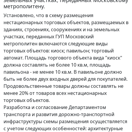
земельных участках, переданных Московскому
метрополитену.
Установлено, что в схему размещения
нестационарных торговых объектов, размещаемых в
зданиях, строениях, сооружениях и на земельных
участках, переданных ГУП Московский
метрополитен включаются следующие виды
торговых объектов: киоск; павильон; торговый
автомат. Площадь торгового объекта вида "киоск"
должна составлять не более 10 кв.м, площадь
павильона - не менее 10 кв.м. В павильоне должно
быть не более двух входных дверей для покупателей.
Продовольственные товары должны составлять не
менее 20% от товаров всех нестационарных
торговых объектов.
Разработка и согласование Департаментом
транспорта и развития дорожно-транспортной
инфраструктуры схемы размещения осуществляется
с учетом следующих особенностей: архитектурные