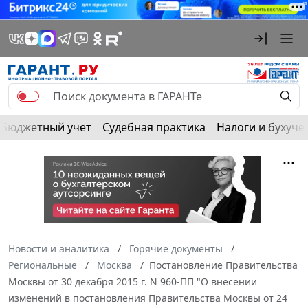
Бюджетный учет
Судебная практика
Налоги и бухуче
Новости и аналитика
Горячие документы
Региональные
Москва
Постановление Правительства
Москвы от 30 декабря 2015 г. N 960-ПП "О внесении
изменений в постановления Правительства Москвы от 24