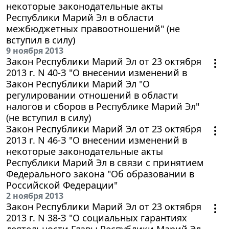
некоторые законодательные акты
Республики Марий Эл в области
межбюджетных правоотношений" (не
вступил в силу)
9 ноября 2013
Закон Республики Марий Эл от 23 октября
2013 г. N 40-З "О внесении изменений в
Закон Республики Марий Эл "О
регулировании отношений в области
налогов и сборов в Республике Марий Эл"
(не вступил в силу)
Закон Республики Марий Эл от 23 октября
2013 г. N 46-З "О внесении изменений в
некоторые законодательные акты
Республики Марий Эл в связи с принятием
Федерального закона "Об образовании в
Российской Федерации"
2 ноября 2013
Закон Республики Марий Эл от 23 октября
2013 г. N 38-З "О социальных гарантиях
деятельности Главы Республики Марий Эл -