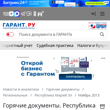
Бюджетный учет
Судебная практика
Налоги и бухуче
Новости и аналитика
Горячие документы
Региональные
Республика Марий Эл
Ноябрь 2013
Горячие документы. Республика