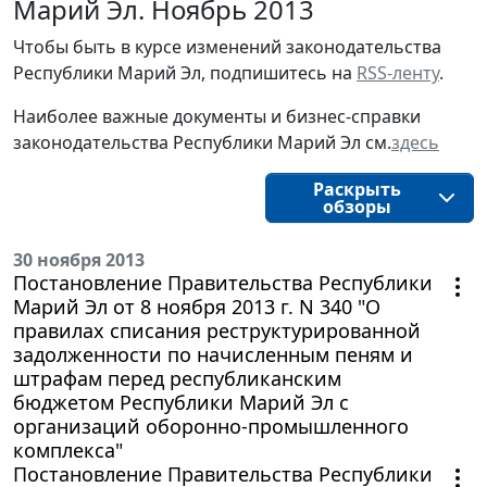
Марий Эл. Ноябрь 2013
Чтобы быть в курсе изменений законодательства
Республики Марий Эл, подпишитесь на
RSS-ленту
.
Наиболее важные документы и бизнес-справки
законодательства Республики Марий Эл см.
здесь
Раскрыть
обзоры
30 ноября 2013
Постановление Правительства Республики
Марий Эл от 8 ноября 2013 г. N 340 "О
правилах списания реструктурированной
задолженности по начисленным пеням и
штрафам перед республиканским
бюджетом Республики Марий Эл с
организаций оборонно-промышленного
комплекса"
Постановление Правительства Республики