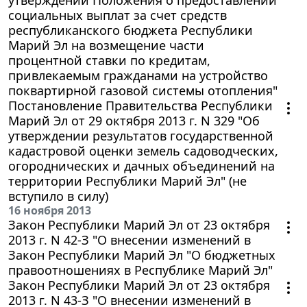
социальных выплат за счет средств
республиканского бюджета Республики
Марий Эл на возмещение части
процентной ставки по кредитам,
привлекаемым гражданами на устройство
поквартирной газовой системы отопления"
Постановление Правительства Республики
Марий Эл от 29 октября 2013 г. N 329 "Об
утверждении результатов государственной
кадастровой оценки земель садоводческих,
огороднических и дачных объединений на
территории Республики Марий Эл" (не
вступило в силу)
16 ноября 2013
Закон Республики Марий Эл от 23 октября
2013 г. N 42-З "О внесении изменений в
Закон Республики Марий Эл "О бюджетных
правоотношениях в Республике Марий Эл"
Закон Республики Марий Эл от 23 октября
2013 г. N 43-З "О внесении изменений в