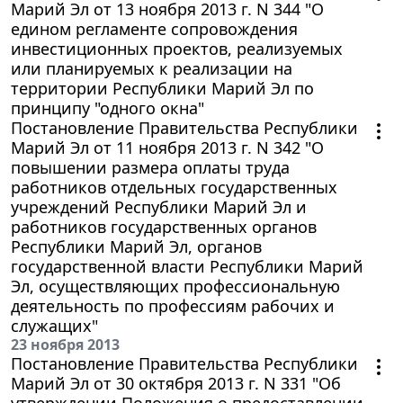
Марий Эл от 13 ноября 2013 г. N 344 "О
едином регламенте сопровождения
инвестиционных проектов, реализуемых
или планируемых к реализации на
территории Республики Марий Эл по
принципу "одного окна"
Постановление Правительства Республики
Марий Эл от 11 ноября 2013 г. N 342 "О
повышении размера оплаты труда
работников отдельных государственных
учреждений Республики Марий Эл и
работников государственных органов
Республики Марий Эл, органов
государственной власти Республики Марий
Эл, осуществляющих профессиональную
деятельность по профессиям рабочих и
служащих"
23 ноября 2013
Постановление Правительства Республики
Марий Эл от 30 октября 2013 г. N 331 "Об
утверждении Положения о предоставлении