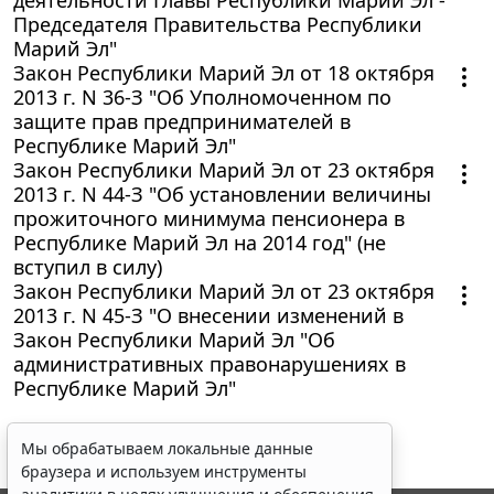
Председателя Правительства Республики
Марий Эл"
Закон Республики Марий Эл от 18 октября
2013 г. N 36-З "Об Уполномоченном по
защите прав предпринимателей в
Республике Марий Эл"
Закон Республики Марий Эл от 23 октября
2013 г. N 44-З "Об установлении величины
прожиточного минимума пенсионера в
Республике Марий Эл на 2014 год" (не
вступил в силу)
Закон Республики Марий Эл от 23 октября
2013 г. N 45-З "О внесении изменений в
Закон Республики Марий Эл "Об
административных правонарушениях в
Республике Марий Эл"
Мы обрабатываем локальные данные
браузера и используем инструменты