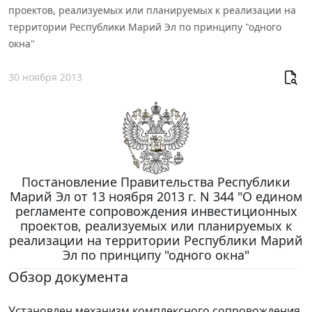
проектов, реализуемых или планируемых к реализации на
территории Республики Марий Эл по принципу "одного
окна"
30 ноября 2013
Постановление Правительства Республики
Марий Эл от 13 ноября 2013 г. N 344 "О едином
регламенте сопровождения инвестиционных
проектов, реализуемых или планируемых к
реализации на территории Республики Марий
Эл по принципу "одного окна"
Обзор документа
Установлен механизм комплексного сопровождения