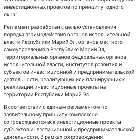
инвестиционных проектов по принципу "одного
окна".
Регламент разработан с целью установления
порядка взаимодействия органов исполнительной
власти Республики Марий Эл, органов местного
самоуправления в Республике Марий Эл,
территориальных органов федеральных органов
исполнительной власти, институтов развития и
субъектов инвестиционной и предпринимательской
деятельности, реализующих или планирующих к
реализации инвестиционные проекты на
территории Республики Марий Эл.
В соответствии с единым регламентом по
заявительному принципу комплексно
сопровождаются все инвестиционные проекты
субъектов инвестиционной и предпринимательской
деятельности. В рамках сопровождения