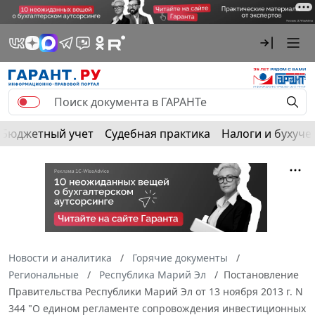
Бюджетный учет
Судебная практика
Налоги и бухуче
Новости и аналитика
Горячие документы
Региональные
Республика Марий Эл
Постановление
Правительства Республики Марий Эл от 13 ноября 2013 г. N
344 "О едином регламенте сопровождения инвестиционных