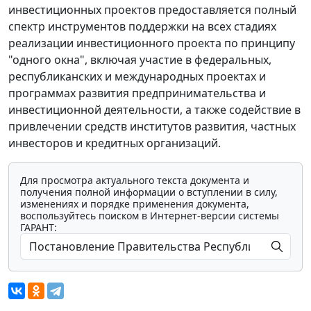
инвестиционных проектов предоставляется полный
спектр инструментов поддержки на всех стадиях
реализации инвестиционного проекта по принципу
"одного окна", включая участие в федеральных,
республиканских и международных проектах и
программах развития предпринимательства и
инвестиционной деятельности, а также содействие в
привлечении средств институтов развития, частных
инвесторов и кредитных организаций.
Для просмотра актуального текста документа и
получения полной информации о вступлении в силу,
изменениях и порядке применения документа,
воспользуйтесь поиском в Интернет-версии системы
ГАРАНТ: