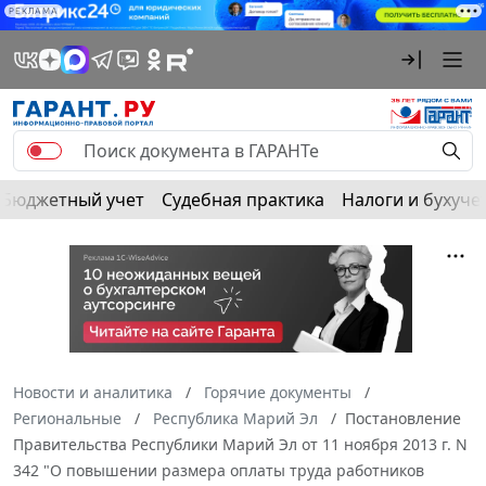
РЕКЛАМА
Бюджетный учет
Судебная практика
Налоги и бухуче
Новости и аналитика
Горячие документы
Региональные
Республика Марий Эл
Постановление
Правительства Республики Марий Эл от 11 ноября 2013 г. N
342 "О повышении размера оплаты труда работников