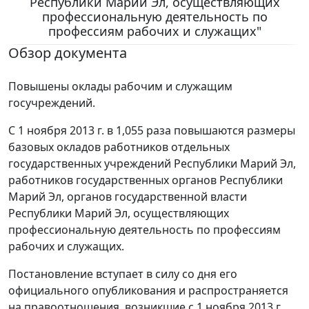
Республики Марий Эл, осуществляющих
профессиональную деятельность по
профессиям рабочих и служащих"
Обзор документа
Повышены оклады рабочим и служащим
госучреждений.
С 1 ноября 2013 г. в 1,055 раза повышаются размеры
базовых окладов работников отдельных
государственных учреждений Республики Марий Эл,
работников государственных органов Республики
Марий Эл, органов государственной власти
Республики Марий Эл, осуществляющих
профессиональную деятельность по профессиям
рабочих и служащих.
Постановление вступает в силу со дня его
официального опубликования и распространяется
на правоотношения, возникшие с 1 ноября 2013 г.