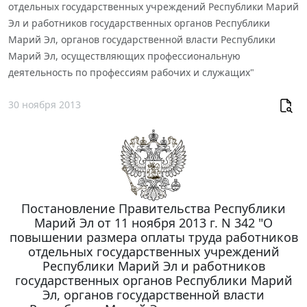
отдельных государственных учреждений Республики Марий
Эл и работников государственных органов Республики
Марий Эл, органов государственной власти Республики
Марий Эл, осуществляющих профессиональную
деятельность по профессиям рабочих и служащих"
30 ноября 2013
Постановление Правительства Республики
Марий Эл от 11 ноября 2013 г. N 342 "О
повышении размера оплаты труда работников
отдельных государственных учреждений
Республики Марий Эл и работников
государственных органов Республики Марий
Эл, органов государственной власти