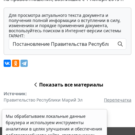
Для просмотра актуального текста документа и
получения полной информации о вступлении в силу,
изменениях и порядке применения документа,
воспользуйтесь поиском в Интернет-версии системы
ГАРАНТ:
Показать все материалы
Источник:
Правительство Республики Марий Эл
Перепечатка
Мы обрабатываем локальные данные
браузера и используем инструменты
аналитики в целях улучшения и обеспечения