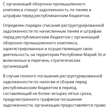
С организаций оборонно-промышленного
комплекса спишут задолженность по пеням и
штрафам перед республиканским бюджетом.
Определен порядок списания реструктурированной
задолженности по начисленным пеням и штрафам
перед республиканским бюджетом с организаций
оборонно-промышленного комплекса,
зарегистрированных и осуществляющих свою
деятельность на территории Республики Марий Эл и
включенных в перечень стратегических
организаций.
В случае полного погашения реструктурированной
задолженности по налогам и сборам перед
республиканским бюджетом в период,
составляющий не более четырех пятых срока,
предусмотренного графиком погашения
задолженности, организации предоставляется право