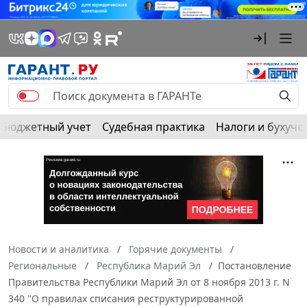
Бюджетный учет
Судебная практика
Налоги и бухуче
Новости и аналитика
Горячие документы
Региональные
Республика Марий Эл
Постановление
Правительства Республики Марий Эл от 8 ноября 2013 г. N
340 "О правилах списания реструктурированной