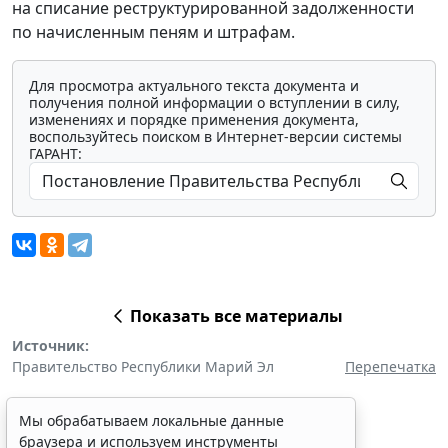
на списание реструктурированной задолженности
по начисленным пеням и штрафам.
Для просмотра актуального текста документа и
получения полной информации о вступлении в силу,
изменениях и порядке применения документа,
воспользуйтесь поиском в Интернет-версии системы
ГАРАНТ:
Показать все материалы
Источник:
Правительство Республики Марий Эл
Перепечатка
Мы обрабатываем локальные данные
браузера и используем инструменты