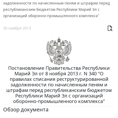
задолженности по начисленным пеням и штрафам перед
республиканским бюджетом Республики Марий Эл с
организаций оборонно-промышленного комплекса"
30 ноября 2013
Постановление Правительства Республики
Марий Эл от 8 ноября 2013 г. N 340 "О
правилах списания реструктурированной
задолженности по начисленным пеням и
штрафам перед республиканским бюджетом
Республики Марий Эл с организаций
оборонно-промышленного комплекса"
Обзор документа