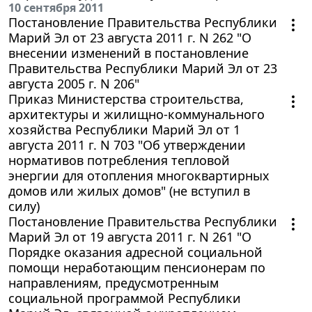
10 сентября 2011
Постановление Правительства Республики
Марий Эл от 23 августа 2011 г. N 262 "О
внесении изменений в постановление
Правительства Республики Марий Эл от 23
августа 2005 г. N 206"
Приказ Министерства строительства,
архитектуры и жилищно-коммунального
хозяйства Республики Марий Эл от 1
августа 2011 г. N 703 "Об утверждении
нормативов потребления тепловой
энергии для отопления многоквартирных
домов или жилых домов" (не вступил в
силу)
Постановление Правительства Республики
Марий Эл от 19 августа 2011 г. N 261 "О
Порядке оказания адресной социальной
помощи неработающим пенсионерам по
направлениям, предусмотренным
социальной программой Республики