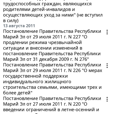
трудоспособных граждан, являющихся
родителями детей-инвалидов и
осуществляющих уход за ними" (не вступил
в силу)
13 августа 2011
Постановление Правительства Республики
Марий Эл от 29 июля 2011 г. N 227 "О
продлении режима чрезвычайной
ситуации и внесении изменений в
постановление Правительства Республики
Марий Эл от 31 декабря 2009 г. N 276"
Постановление Правительства Республики
Марий Эл от 29 июля 2011 г. N 226 "О мерах
государственной поддержки
индивидуального жилищного
строительства семьями, имеющими трех и
более детей"
Постановление Правительства Республики
Марий Эл от 27 июля 2011 г. N 220 "О
введении ограничений в летне-осенний и