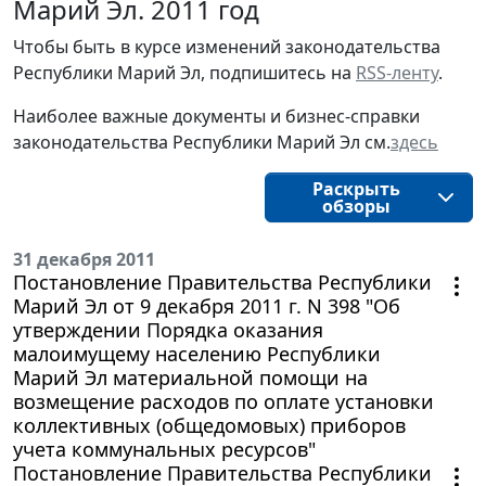
Марий Эл. 2011 год
Чтобы быть в курсе изменений законодательства
Республики Марий Эл, подпишитесь на
RSS-ленту
.
Наиболее важные документы и бизнес-справки
законодательства Республики Марий Эл см.
здесь
Раскрыть
обзоры
31 декабря 2011
Постановление Правительства Республики
Марий Эл от 9 декабря 2011 г. N 398 "Об
утверждении Порядка оказания
малоимущему населению Республики
Марий Эл материальной помощи на
возмещение расходов по оплате установки
коллективных (общедомовых) приборов
учета коммунальных ресурсов"
Постановление Правительства Республики