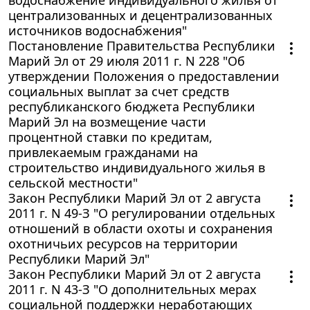
централизованных и децентрализованных
источников водоснабжения"
Постановление Правительства Республики
Марий Эл от 29 июля 2011 г. N 228 "Об
утверждении Положения о предоставлении
социальных выплат за счет средств
республиканского бюджета Республики
Марий Эл на возмещение части
процентной ставки по кредитам,
привлекаемым гражданами на
строительство индивидуального жилья в
сельской местности"
Закон Республики Марий Эл от 2 августа
2011 г. N 49-З "О регулировании отдельных
отношений в области охоты и сохранения
охотничьих ресурсов на территории
Республики Марий Эл"
Закон Республики Марий Эл от 2 августа
2011 г. N 43-З "О дополнительных мерах
социальной поддержки неработающих