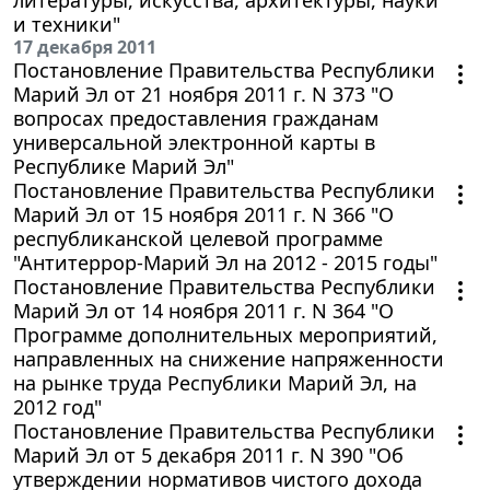
и техники"
17 декабря 2011
Постановление Правительства Республики
Марий Эл от 21 ноября 2011 г. N 373 "О
вопросах предоставления гражданам
универсальной электронной карты в
Республике Марий Эл"
Постановление Правительства Республики
Марий Эл от 15 ноября 2011 г. N 366 "О
республиканской целевой программе
"Антитеррор-Марий Эл на 2012 - 2015 годы"
Постановление Правительства Республики
Марий Эл от 14 ноября 2011 г. N 364 "О
Программе дополнительных мероприятий,
направленных на снижение напряженности
на рынке труда Республики Марий Эл, на
2012 год"
Постановление Правительства Республики
Марий Эл от 5 декабря 2011 г. N 390 "Об
утверждении нормативов чистого дохода