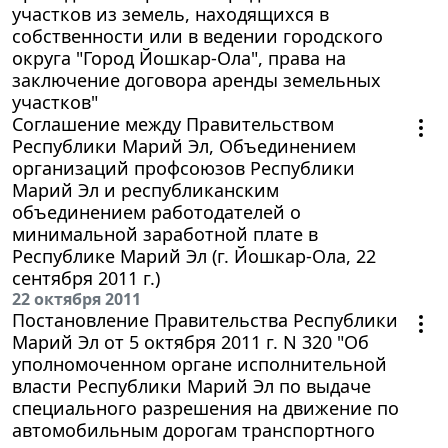
участков из земель, находящихся в
собственности или в ведении городского
округа "Город Йошкар-Ола", права на
заключение договора аренды земельных
участков"
Соглашение между Правительством
Республики Марий Эл, Объединением
организаций профсоюзов Республики
Марий Эл и республиканским
объединением работодателей о
минимальной заработной плате в
Республике Марий Эл (г. Йошкар-Ола, 22
сентября 2011 г.)
22 октября 2011
Постановление Правительства Республики
Марий Эл от 5 октября 2011 г. N 320 "Об
уполномоченном органе исполнительной
власти Республики Марий Эл по выдаче
специального разрешения на движение по
автомобильным дорогам транспортного