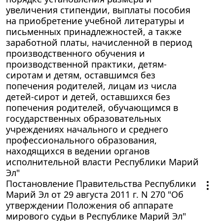
увеличения стипендии, выплаты пособия
на приобретение учебной литературы и
письменных принадлежностей, а также
заработной платы, начисленной в период
производственного обучения и
производственной практики, детям-
сиротам и детям, оставшимся без
попечения родителей, лицам из числа
детей-сирот и детей, оставшихся без
попечения родителей, обучающимся в
государственных образовательных
учреждениях начального и среднего
профессионального образования,
находящихся в ведении органов
исполнительной власти Республики Марий
Эл"
Постановление Правительства Республики
Марий Эл от 29 августа 2011 г. N 270 "Об
утверждении Положения об аппарате
мирового судьи в Республике Марий Эл"