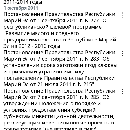
2011-2014 годы"
1 октября 2011
Постановление Правительства Республики
Марий Эл от 1 сентября 2011 г. N 277 "О
республиканской целевой программе
"Развитие малого и среднего
предпринимательства в Республике Марий
Эл на 2012 - 2016 годы"
Постановление Правительства Республики
Марий Эл от 7 сентября 2011 г. N 283 "Об
установлении срока заготовки ягод клюквы
и признании утратившим силу
постановления Правительства Республики
Марий Эл от 21 июля 2011 г. N 215"
Постановление Правительства Республики
Марий Эл от 7 сентября 2011 г. N 285 "Об
утверждении Положения о порядке и
условиях предоставления субсидий
субъектам инвестиционной деятельности,
реализующим инвестиционные проекты в
сфере туризма" (не вступило в силу)