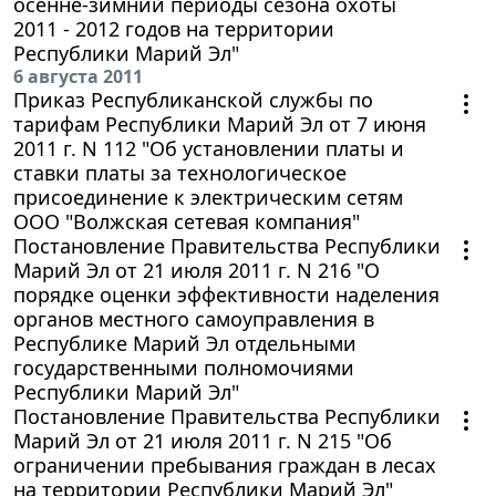
осенне-зимний периоды сезона охоты
2011 - 2012 годов на территории
Республики Марий Эл"
6 августа 2011
Приказ Республиканской службы по
тарифам Республики Марий Эл от 7 июня
2011 г. N 112 "Об установлении платы и
ставки платы за технологическое
присоединение к электрическим сетям
ООО "Волжская сетевая компания"
Постановление Правительства Республики
Марий Эл от 21 июля 2011 г. N 216 "О
порядке оценки эффективности наделения
органов местного самоуправления в
Республике Марий Эл отдельными
государственными полномочиями
Республики Марий Эл"
Постановление Правительства Республики
Марий Эл от 21 июля 2011 г. N 215 "Об
ограничении пребывания граждан в лесах
на территории Республики Марий Эл"