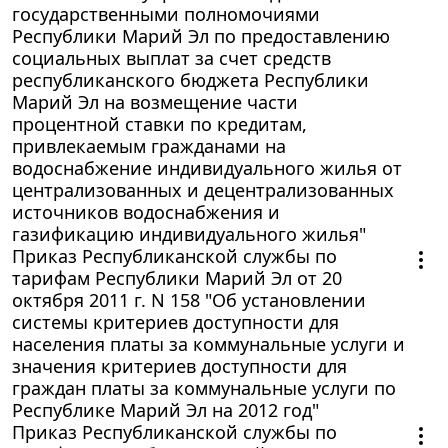
государственными полномочиями
Республики Марий Эл по предоставлению
социальных выплат за счет средств
республиканского бюджета Республики
Марий Эл на возмещение части
процентной ставки по кредитам,
привлекаемым гражданами на
водоснабжение индивидуального жилья от
централизованных и децентрализованных
источников водоснабжения и
газификацию индивидуального жилья"
Приказ Республиканской службы по
тарифам Республики Марий Эл от 20
октября 2011 г. N 158 "Об установлении
системы критериев доступности для
населения платы за коммунальные услуги и
значения критериев доступности для
граждан платы за коммунальные услуги по
Республике Марий Эл на 2012 год"
Приказ Республиканской службы по