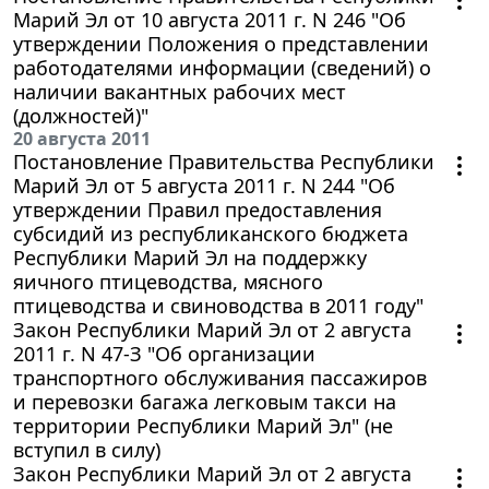
Марий Эл от 10 августа 2011 г. N 246 "Об
утверждении Положения о представлении
работодателями информации (сведений) о
наличии вакантных рабочих мест
(должностей)"
20 августа 2011
Постановление Правительства Республики
Марий Эл от 5 августа 2011 г. N 244 "Об
утверждении Правил предоставления
субсидий из республиканского бюджета
Республики Марий Эл на поддержку
яичного птицеводства, мясного
птицеводства и свиноводства в 2011 году"
Закон Республики Марий Эл от 2 августа
2011 г. N 47-З "Об организации
транспортного обслуживания пассажиров
и перевозки багажа легковым такси на
территории Республики Марий Эл" (не
вступил в силу)
Закон Республики Марий Эл от 2 августа