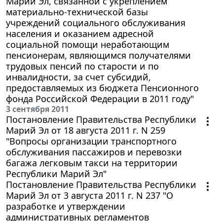
Марий Эл, связанной с укреплением
материально-технической базы
учреждений социального обслуживания
населения и оказанием адресной
социальной помощи неработающим
пенсионерам, являющимся получателями
трудовых пенсий по старости и по
инвалидности, за счет субсидий,
предоставляемых из бюджета Пенсионного
фонда Российской Федерации в 2011 году"
3 сентября 2011
Постановление Правительства Республики
Марий Эл от 18 августа 2011 г. N 259
"Вопросы организации транспортного
обслуживания пассажиров и перевозки
багажа легковым такси на территории
Республики Марий Эл"
Постановление Правительства Республики
Марий Эл от 3 августа 2011 г. N 237 "О
разработке и утверждении
административных регламентов