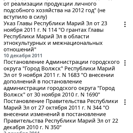
от реализации продукции личного
подсобного хозяйства на 2012 год" (не
вступило в силу)
Указ Главы Республики Марий Эл от 23
ноября 2011 г. N 114 "О грантах Главы
Республики Марий Эл в области
этнокультурных и межнациональных
отношений"
10 декабря 2011
Постановление Администрации городского
округа "Город Волжск" Республики Марий
Эл от 9 ноября 2011 г. N 1683 "О внесении
дополнений в постановление
администрации городского округа "Город
Волжск" от 30 ноября 2010 г. N 1690"
Постановление Правительства Республики
Марий Эл от 27 октября 2011 г. N 344 "О
внесении изменений в постановление
Правительства Республики Марий Эл от 22
декабря 2010 г. N 350"