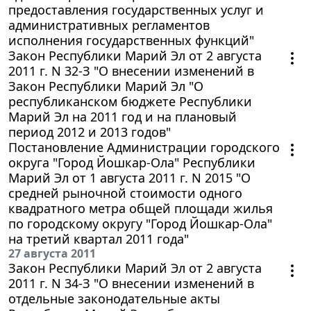
предоставления государственных услуг и
административных регламентов
исполнения государственных функций"
Закон Республики Марий Эл от 2 августа
2011 г. N 32-З "О внесении изменений в
Закон Республики Марий Эл "О
республиканском бюджете Республики
Марий Эл на 2011 год и на плановый
период 2012 и 2013 годов"
Постановление Администрации городского
округа "Город Йошкар-Ола" Республики
Марий Эл от 1 августа 2011 г. N 2015 "О
средней рыночной стоимости одного
квадратного метра общей площади жилья
по городскому округу "Город Йошкар-Ола"
на третий квартал 2011 года"
27 августа 2011
Закон Республики Марий Эл от 2 августа
2011 г. N 34-З "О внесении изменений в
отдельные законодательные акты