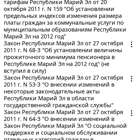
тарифам Республики Марий Эл от 20
октября 2011 г. N 159 "Об установлении
предельных индексов изменения размера
платы граждан за коммунальные услуги по
муниципальным образованиям Республики
Марий Эл на 2012 год"
Закон Республики Марий Эл от 27 октября
2011 г. N 68-З "Об установлении величины
прожиточного минимума пенсионера в
Республике Марий Эл на 2012 год" (не
вступил в силу)
Закон Республики Марий Эл от 27 октября
2011 г. N 53-З "О внесении изменений в
некоторые законодательные акты
Республики Марий Эл в области
государственной гражданской службы"
Закон Республики Марий Эл от 27 октября
2011 г. N 64-З "О внесении изменений в
Закон Республики Марий Эл "О социальной
поддержке и социальном обслуживании
отдельных категорий граждан в