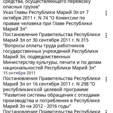
средства, осуществляющего перевозку
опасных грузов"
Указ Главы Республики Марий Эл от 7
октября 2011 г. N 74 "О Комиссии по
правам человека при Главе Республики
Марий Эл"
Постановление Правительства Республики
Марий Эл от 30 сентября 2011 г. N 315
"Вопросы оплаты труда работников
государственных учреждений Республики
Марий Эл, подведомственных
Министерству культуры, печати и по делам
национальностей Республики Марий Эл"
15 октября 2011
Постановление Правительства Республики
Марий Эл от 16 сентября 2011 г. N 298 "О
республиканской целевой программе
"Развитие системы обращения с отходами
производства и потребления в Республике
Марий Эл на 2012 - 2016 годы"
Постановление Правительства Республики