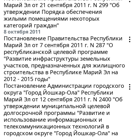
Марий Эл от 21 сентября 2011 г. N 299 "Об
утверждении Порядка обеспечения
жилыми помещениями некоторых
категорий граждан"
8 октября 2011
Постановление Правительства Республики
Марий Эл от 7 сентября 2011 г. N 287 "О
республиканской целевой программе
"Развитие инфраструктуры земельных
участков, предназначенных для жилищного
строительства в Республике Марий Эл на
2012 - 2015 годы"
Постановление Администрации городского
округа "Город Йошкар-Ола" Республики
Марий Эл от 12 сентября 2011 г. N 2400 "Об
утверждении муниципальной целевой
долгосрочной программы "Развитие и
использование информационных и
телекоммуникационных технологий в
городском округе "Город Йошкар-Ола" на