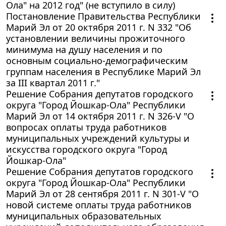
Ола" на 2012 год" (не вступило в силу)
Постановление Правительства Республики
Марий Эл от 20 октября 2011 г. N 332 "Об
установлении величины прожиточного
минимума на душу населения и по
основным социально-демографическим
группам населения в Республике Марий Эл
за III квартал 2011 г."
Решение Собрания депутатов городского
округа "Город Йошкар-Ола" Республики
Марий Эл от 14 октября 2011 г. N 326-V "О
вопросах оплаты труда работников
муниципальных учреждений культуры и
искусства городского округа "Город
Йошкар-Ола"
Решение Собрания депутатов городского
округа "Город Йошкар-Ола" Республики
Марий Эл от 28 сентября 2011 г. N 301-V "О
новой системе оплаты труда работников
муниципальных образовательных