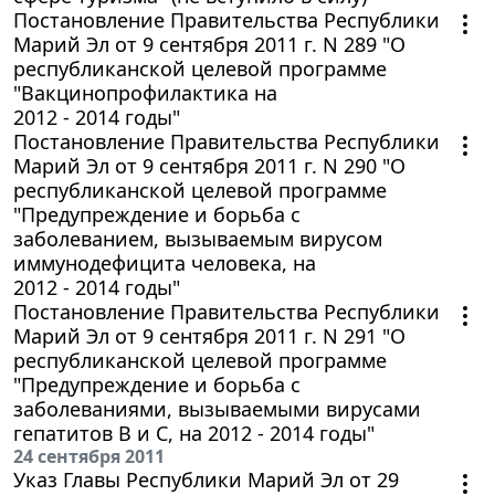
Постановление Правительства Республики
Марий Эл от 9 сентября 2011 г. N 289 "О
республиканской целевой программе
"Вакцинопрофилактика на
2012 - 2014 годы"
Постановление Правительства Республики
Марий Эл от 9 сентября 2011 г. N 290 "О
республиканской целевой программе
"Предупреждение и борьба с
заболеванием, вызываемым вирусом
иммунодефицита человека, на
2012 - 2014 годы"
Постановление Правительства Республики
Марий Эл от 9 сентября 2011 г. N 291 "О
республиканской целевой программе
"Предупреждение и борьба с
заболеваниями, вызываемыми вирусами
гепатитов В и С, на 2012 - 2014 годы"
24 сентября 2011
Указ Главы Республики Марий Эл от 29