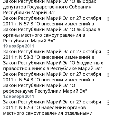
Закон Республики Марий Эл "О выборах
депутатов Государственного Собрания
Республики Марий Эл"
Закон Республики Марий Эл от 27 октября
2011 г. N 57-З "О внесении изменений в
Закон Республики Марий Эл "О выборах в
органы местного самоуправления в
Республике Марий Эл"
19 ноября 2011
Закон Республики Марий Эл от 27 октября
2011 г. N 58-З "О внесении изменений в
Закон Республики Марий Эл "О бюджетных
правоотношениях в Республике Марий Эл"
Закон Республики Марий Эл от 27 октября
2011 г. N 54-З "О внесении изменений в
Закон Республики Марий Эл "О
референдуме Республики Марий Эл"
12 ноября 2011
Закон Республики Марий Эл от 27 октября
2011 г. N 62-З "О наделении органов
местного самоуправления отдельными