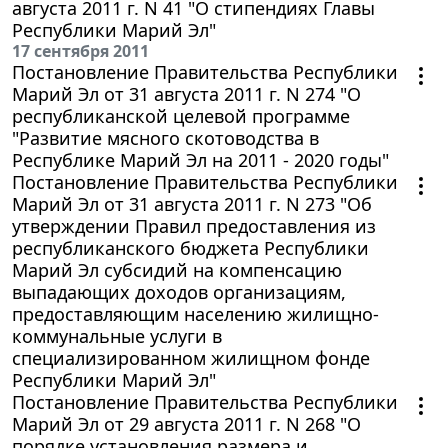
августа 2011 г. N 41 "О стипендиях Главы
Республики Марий Эл"
17 сентября 2011
Постановление Правительства Республики
Марий Эл от 31 августа 2011 г. N 274 "О
республиканской целевой программе
"Развитие мясного скотоводства в
Республике Марий Эл на 2011 - 2020 годы"
Постановление Правительства Республики
Марий Эл от 31 августа 2011 г. N 273 "Об
утверждении Правил предоставления из
республиканского бюджета Республики
Марий Эл субсидий на компенсацию
выпадающих доходов организациям,
предоставляющим населению жилищно-
коммунальные услуги в
специализированном жилищном фонде
Республики Марий Эл"
Постановление Правительства Республики
Марий Эл от 29 августа 2011 г. N 268 "О
порядке установления размера и