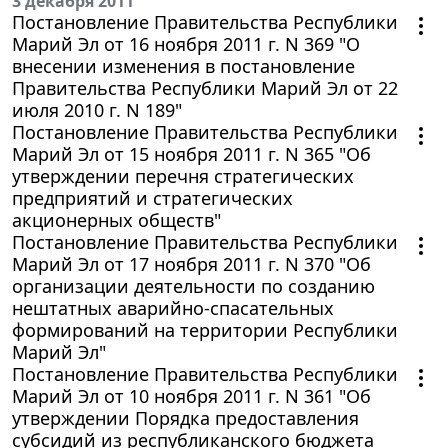
3 декабря 2011
Постановление Правительства Республики
Марий Эл от 16 ноября 2011 г. N 369 "О
внесении изменения в постановление
Правительства Республики Марий Эл от 22
июля 2010 г. N 189"
Постановление Правительства Республики
Марий Эл от 15 ноября 2011 г. N 365 "Об
утверждении перечня стратегических
предприятий и стратегических
акционерных обществ"
Постановление Правительства Республики
Марий Эл от 17 ноября 2011 г. N 370 "Об
организации деятельности по созданию
нештатных аварийно-спасательных
формирований на территории Республики
Марий Эл"
Постановление Правительства Республики
Марий Эл от 10 ноября 2011 г. N 361 "Об
утверждении Порядка предоставления
субсидий из республиканского бюджета