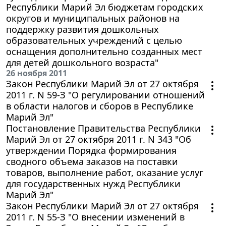
Республики Марий Эл бюджетам городских
округов и муниципальных районов на
поддержку развития дошкольных
образовательных учреждений с целью
оснащения дополнительно созданных мест
для детей дошкольного возраста"
26 ноября 2011
Закон Республики Марий Эл от 27 октября
2011 г. N 59-З "О регулировании отношений
в области налогов и сборов в Республике
Марий Эл"
Постановление Правительства Республики
Марий Эл от 27 октября 2011 г. N 343 "Об
утверждении Порядка формирования
сводного объема заказов на поставки
товаров, выполнение работ, оказание услуг
для государственных нужд Республики
Марий Эл"
Закон Республики Марий Эл от 27 октября
2011 г. N 55-З "О внесении изменений в