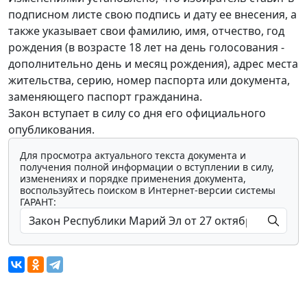
подписном листе свою подпись и дату ее внесения, а
также указывает свои фамилию, имя, отчество, год
рождения (в возрасте 18 лет на день голосования -
дополнительно день и месяц рождения), адрес места
жительства, серию, номер паспорта или документа,
заменяющего паспорт гражданина.
Закон вступает в силу со дня его официального
опубликования.
Для просмотра актуального текста документа и
получения полной информации о вступлении в силу,
изменениях и порядке применения документа,
воспользуйтесь поиском в Интернет-версии системы
ГАРАНТ: