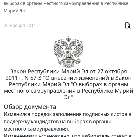
выборах в органы местного самоуправления в Республике
Марий Эл"
26 ноября 2011
Закон Республики Марий Эл от 27 октября
2011 г. N 57-З "О внесении изменений в Закон
Республики Марий Эл "О выборах в органы
местного самоуправления в Республике Марий
Эл"
Обзор документа
Изменился порядок заполнения подписных листов в
поддержку кандидатов на выборах в органы
местного самоуправления.
Изменениями установлено, что избиратель ставит в