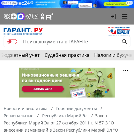
РЕКЛАМА
Бюджетный учет
Судебная практика
Налоги и бухуче
Новости и аналитика
Горячие документы
Региональные
Республика Марий Эл
Закон
Республики Марий Эл от 27 октября 2011 г. N 57-З "О
внесении изменений в Закон Республики Марий Эл "О