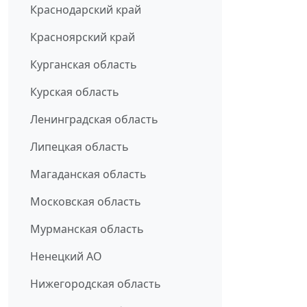
Краснодарский край
Красноярский край
Курганская область
Курская область
Ленинградская область
Липецкая область
Магаданская область
Московская область
Мурманская область
Ненецкий АО
Нижегородская область