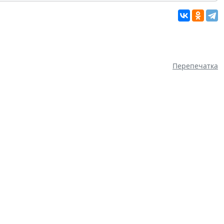
Перепечатка