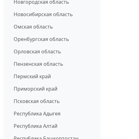
Новгородская область
Новосибирская область
Омская область
Оренбургская область
Орловская область
Пензенская область
Пермский край
Приморский край
Псковская область
Республика Адыгея
Республика Алтай
Республика Башкортостан