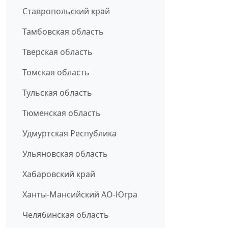
Ставропольский край
Тамбовская область
Тверская область
Томская область
Тульская область
Тюменская область
Удмуртская Республика
Ульяновская область
Хабаровский край
Ханты-Мансийский АО-Югра
Челябинская область