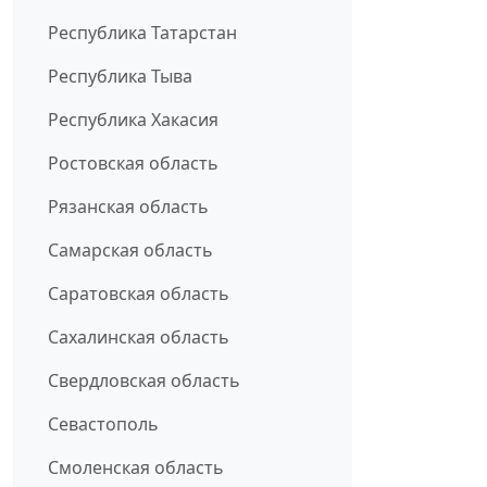
Республика Татарстан
Республика Тыва
Республика Хакасия
Ростовская область
Рязанская область
Самарская область
Саратовская область
Сахалинская область
Свердловская область
Севастополь
Смоленская область