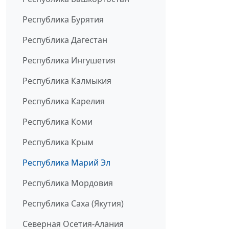
Республика Бурятия
Республика Дагестан
Республика Ингушетия
Республика Калмыкия
Республика Карелия
Республика Коми
Республика Крым
Республика Марий Эл
Республика Мордовия
Республика Саха (Якутия)
Северная Осетия-Алания