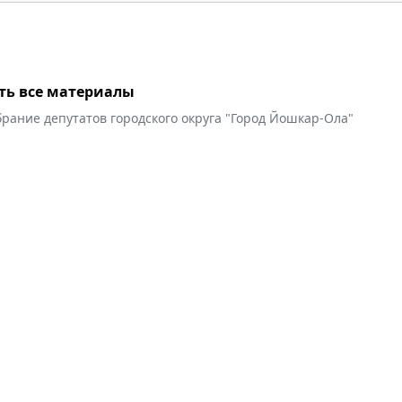
ть все материалы
рание депутатов городского округа "Город Йошкар-Ола"