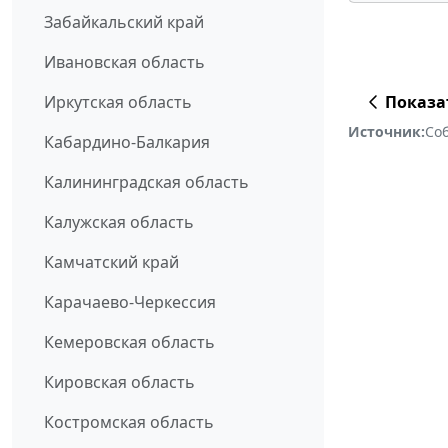
Забайкальский край
Ивановская область
Иркутская область
Показа
Источник:
Соб
Кабардино-Балкария
Калининградская область
Калужская область
Камчатский край
Карачаево-Черкессия
Кемеровская область
Кировская область
Костромская область