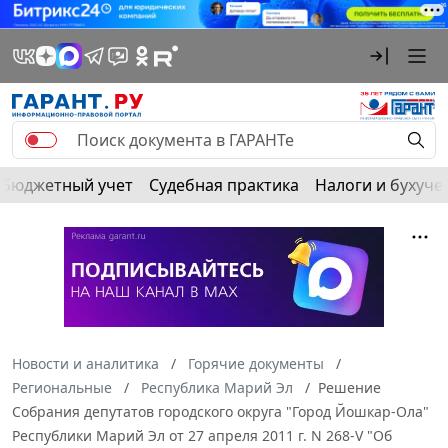
Бюджетный учет
Судебная практика
Налоги и бухуче
Новости и аналитика
Горячие документы
Региональные
Республика Марий Эл
Решение
Собрания депутатов городского округа "Город Йошкар-Ола"
Республики Марий Эл от 27 апреля 2011 г. N 268-V "Об