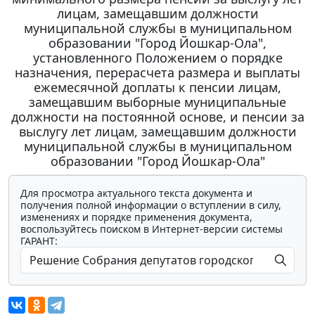
лицам, замещавшим должности
муниципальной службы в муниципальном
образовании "Город Йошкар-Ола",
установленного Положением о порядке
назначения, перерасчета размера и выплаты
ежемесячной доплаты к пенсии лицам,
замещавшим выборные муниципальные
должности на постоянной основе, и пенсии за
выслугу лет лицам, замещавшим должности
муниципальной службы в муниципальном
образовании "Город Йошкар-Ола"
Для просмотра актуального текста документа и
получения полной информации о вступлении в силу,
изменениях и порядке применения документа,
воспользуйтесь поиском в Интернет-версии системы
ГАРАНТ: