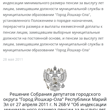
индексации минимального размера пенсии за выслугу лет
лицам, замещавшим должности муниципальной службы в
муниципальном образовании "Город Йошкар-Ола",
установленного Положением о порядке назначения,
перерасчета размера и выплаты ежемесячной доплаты к
пенсии лицам, замещавшим выборные муниципальные
должности на постоянной основе, и пенсии за выслугу лет
лицам, замещавшим должности муниципальной службы в
муниципальном образовании "Город Йошкар-Ола"
28 мая 2011
Решение Собрания депутатов городского
округа "Город Йошкар-Ола" Республики Марий
Эл от 27 апреля 2011 г. N 268-V "Об индексации
минимального размера пенсии за выслугу лет