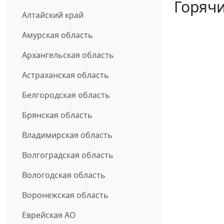
Горячи
Алтайский край
Амурская область
Архангельская область
Астраханская область
Белгородская область
Брянская область
Владимирская область
Волгоградская область
Вологодская область
Воронежская область
Еврейская АО