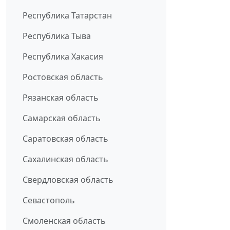
Республика Татарстан
Республика Тыва
Республика Хакасия
Ростовская область
Рязанская область
Самарская область
Саратовская область
Сахалинская область
Свердловская область
Севастополь
Смоленская область