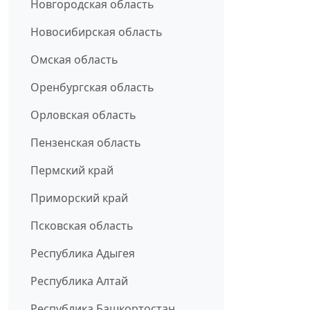
Новгородская область
Новосибирская область
Омская область
Оренбургская область
Орловская область
Пензенская область
Пермский край
Приморский край
Псковская область
Республика Адыгея
Республика Алтай
Республика Башкортостан