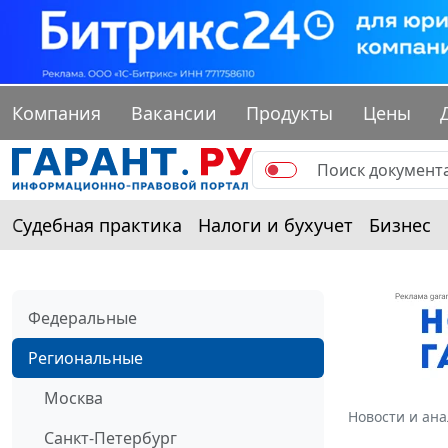
Компания
Вакансии
Продукты
Цены
Судебная практика
Налоги и бухучет
Бизнес
Федеральные
Региональные
Москва
Новости и ан
Санкт-Петербург