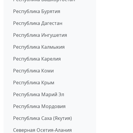
Республика Бурятия
Республика Дагестан
Республика Ингушетия
Республика Калмыкия
Республика Карелия
Республика Коми
Республика Крым
Республика Марий Эл
Республика Мордовия
Республика Саха (Якутия)
Северная Осетия-Алания