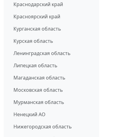
Краснодарский край
Красноярский край
Курганская область
Курская область
Ленинградская область
Липецкая область
Магаданская область
Московская область
Мурманская область
Ненецкий АО
Нижегородская область