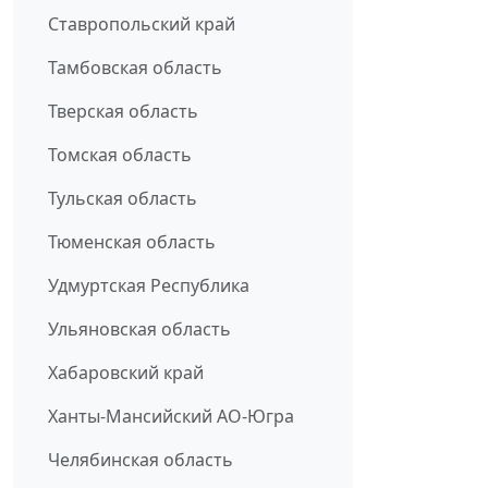
Ставропольский край
Тамбовская область
Тверская область
Томская область
Тульская область
Тюменская область
Удмуртская Республика
Ульяновская область
Хабаровский край
Ханты-Мансийский АО-Югра
Челябинская область