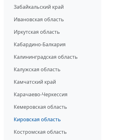
Забайкальский край
Ивановская область
Иркутская область
Кабардино-Балкария
Калининградская область
Калужская область
Камчатский край
Карачаево-Черкессия
Кемеровская область
Кировская область
Костромская область