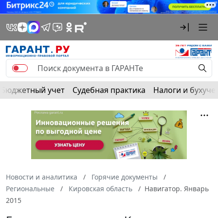
Бюджетный учет
Судебная практика
Налоги и бухуче
Новости и аналитика
Горячие документы
Региональные
Кировская область
Навигатор. Январь
2015