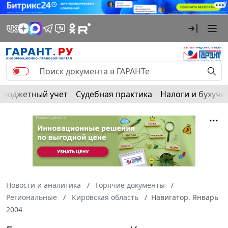
Бюджетный учет
Судебная практика
Налоги и бухуче
Новости и аналитика
Горячие документы
Региональные
Кировская область
Навигатор. Январь
2004