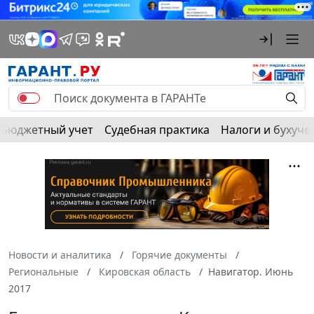
Бюджетный учет
Судебная практика
Налоги и бухуче
Новости и аналитика
Горячие документы
Региональные
Кировская область
Навигатор. Июнь
2017