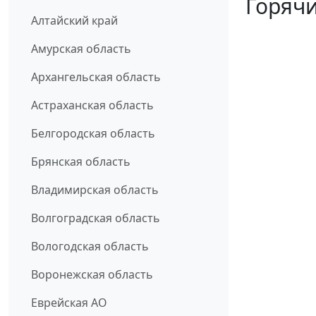
Горячи
Алтайский край
Амурская область
Архангельская область
Астраханская область
Белгородская область
Брянская область
Владимирская область
Волгоградская область
Вологодская область
Воронежская область
Еврейская АО