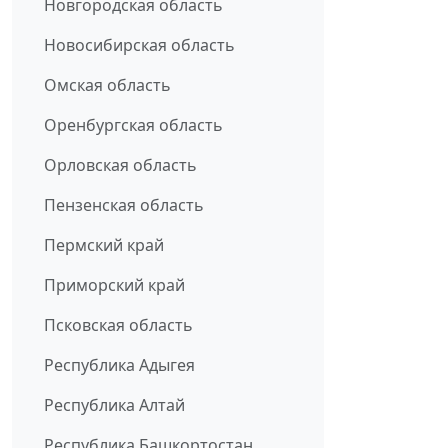
Новгородская область
Новосибирская область
Омская область
Оренбургская область
Орловская область
Пензенская область
Пермский край
Приморский край
Псковская область
Республика Адыгея
Республика Алтай
Республика Башкортостан