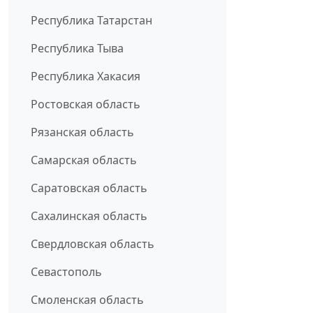
Республика Татарстан
Республика Тыва
Республика Хакасия
Ростовская область
Рязанская область
Самарская область
Саратовская область
Сахалинская область
Свердловская область
Севастополь
Смоленская область