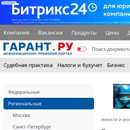
РЕКЛАМА
Компания
Вакансии
Продукты
Цены
Судебная практика
Налоги и бухучет
Бизнес
Федеральные
Региональные
Москва
Новости и ан
Санкт-Петербург