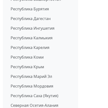
Республика Бурятия
Республика Дагестан
Республика Ингушетия
Республика Калмыкия
Республика Карелия
Республика Коми
Республика Крым
Республика Марий Эл
Республика Мордовия
Республика Саха (Якутия)
Северная Осетия-Алания