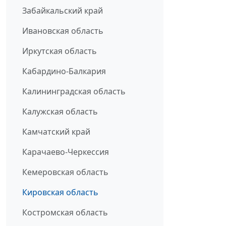
Забайкальский край
Ивановская область
Иркутская область
Кабардино-Балкария
Калининградская область
Калужская область
Камчатский край
Карачаево-Черкессия
Кемеровская область
Кировская область
Костромская область