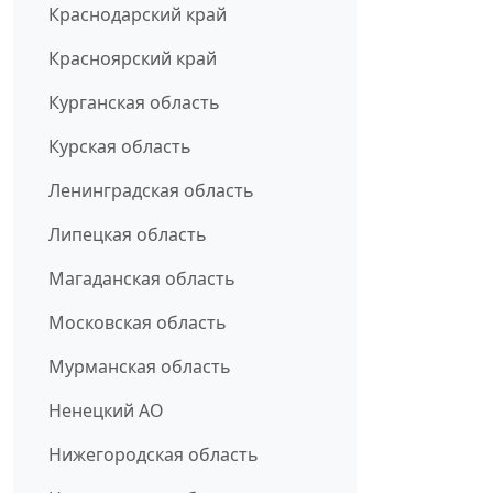
Краснодарский край
Красноярский край
Курганская область
Курская область
Ленинградская область
Липецкая область
Магаданская область
Московская область
Мурманская область
Ненецкий АО
Нижегородская область