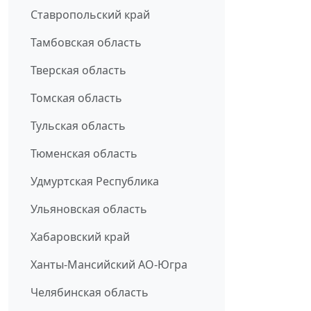
Ставропольский край
Тамбовская область
Тверская область
Томская область
Тульская область
Тюменская область
Удмуртская Республика
Ульяновская область
Хабаровский край
Ханты-Мансийский АО-Югра
Челябинская область