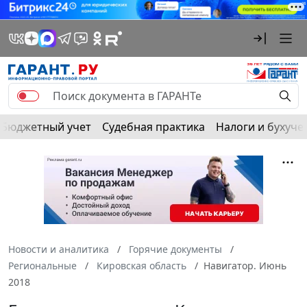
Бюджетный учет
Судебная практика
Налоги и бухуче
Новости и аналитика
Горячие документы
Региональные
Кировская область
Навигатор. Июнь
2018