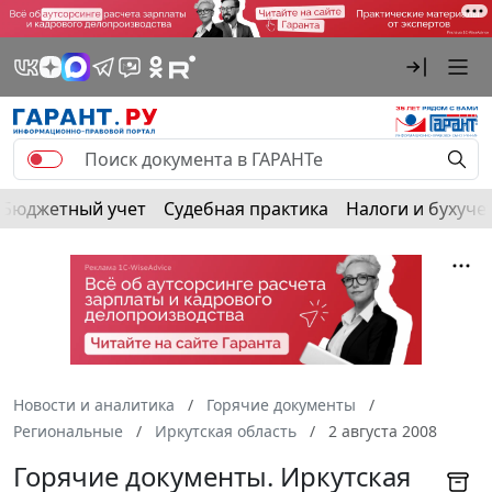
Бюджетный учет
Судебная практика
Налоги и бухуче
Новости и аналитика
Горячие документы
Региональные
Иркутская область
2 августа 2008
Горячие документы. Иркутская