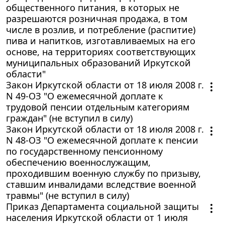
общественного питания, в которых не
разрешаются розничная продажа, в том
числе в розлив, и потребление (распитие)
пива и напитков, изготавливаемых на его
основе, на территориях соответствующих
муниципальных образований Иркутской
области"
Закон Иркутской области от 18 июля 2008 г.
N 49-ОЗ "О ежемесячной доплате к
трудовой пенсии отдельным категориям
граждан" (не вступил в силу)
Закон Иркутской области от 18 июля 2008 г.
N 48-ОЗ "О ежемесячной доплате к пенсии
по государственному пенсионному
обеспечению военнослужащим,
проходившим военную службу по призыву,
ставшим инвалидами вследствие военной
травмы" (не вступил в силу)
Приказ Департамента социальной защиты
населения Иркутской области от 1 июля