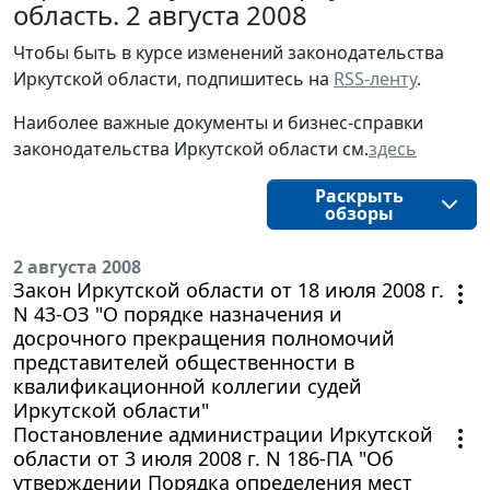
область. 2 августа 2008
Чтобы быть в курсе изменений законодательства 
Иркутской области, подпишитесь на 
RSS-ленту
.
Наиболее важные документы и бизнес-справки
законодательства
Иркутской области
см.
здесь
Раскрыть
обзоры
2 августа 2008
Закон Иркутской области от 18 июля 2008 г.
N 43-ОЗ "О порядке назначения и
досрочного прекращения полномочий
представителей общественности в
квалификационной коллегии судей
Иркутской области"
Постановление администрации Иркутской
области от 3 июля 2008 г. N 186-ПА "Об
утверждении Порядка определения мест