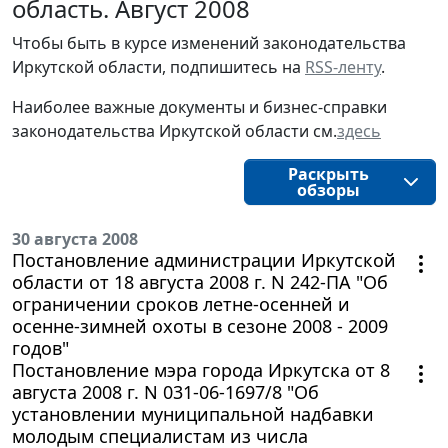
область. Август 2008
Чтобы быть в курсе изменений законодательства 
Иркутской области, подпишитесь на 
RSS-ленту
.
Наиболее важные документы и бизнес-справки
законодательства
Иркутской области
см.
здесь
Раскрыть
обзоры
30 августа 2008
Постановление администрации Иркутской
области от 18 августа 2008 г. N 242-ПА "Об
ограничении сроков летне-осенней и
осенне-зимней охоты в сезоне 2008 - 2009
годов"
Постановление мэра города Иркутска от 8
августа 2008 г. N 031-06-1697/8 "Об
установлении муниципальной надбавки
молодым специалистам из числа