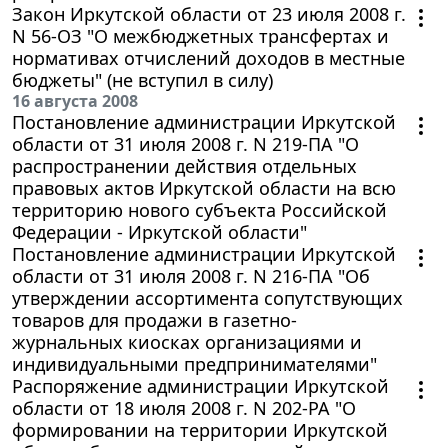
Закон Иркутской области от 23 июля 2008 г.
N 56-ОЗ "О межбюджетных трансфертах и
нормативах отчислений доходов в местные
бюджеты" (не вступил в силу)
16 августа 2008
Постановление администрации Иркутской
области от 31 июля 2008 г. N 219-ПА "О
распространении действия отдельных
правовых актов Иркутской области на всю
территорию нового субъекта Российской
Федерации - Иркутской области"
Постановление администрации Иркутской
области от 31 июля 2008 г. N 216-ПА "Об
утверждении ассортимента сопутствующих
товаров для продажи в газетно-
журнальных киосках организациями и
индивидуальными предпринимателями"
Распоряжение администрации Иркутской
области от 18 июля 2008 г. N 202-РА "О
формировании на территории Иркутской