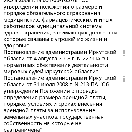
утверждении положения о размере и
порядке обязательного страхования
медицинских, фармацевтических и иных
работников муниципальной системы
здравоохранения, занимающих должности,
которые связаны с угрозой их жизни и
здоровью"
Постановление администрации Иркутской
области от 4 августа 2008 г. N 227-ПА "О
нормативах обеспечения деятельности
мировых судей Иркутской области"
Постановление администрации Иркутской
области от 31 июля 2008 г. N 213-ПА "Об
утверждении Положения о порядке
определения размера арендной платы,
порядке, условиях и сроках внесения
арендной платы за использование
земельных участков, государственная
собственность на которые не
разграничена"