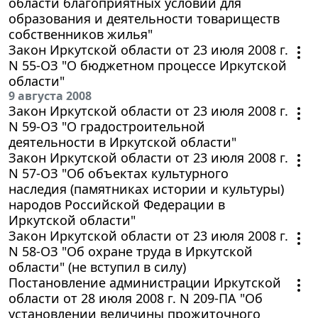
области благоприятных условий для
образования и деятельности товариществ
собственников жилья"
Закон Иркутской области от 23 июля 2008 г.
N 55-ОЗ "О бюджетном процессе Иркутской
области"
9 августа 2008
Закон Иркутской области от 23 июля 2008 г.
N 59-ОЗ "О градостроительной
деятельности в Иркутской области"
Закон Иркутской области от 23 июля 2008 г.
N 57-ОЗ "Об объектах культурного
наследия (памятниках истории и культуры)
народов Российской Федерации в
Иркутской области"
Закон Иркутской области от 23 июля 2008 г.
N 58-ОЗ "Об охране труда в Иркутской
области" (не вступил в силу)
Постановление администрации Иркутской
области от 28 июля 2008 г. N 209-ПА "Об
установлении величины прожиточного