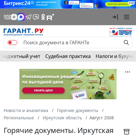
Бюджетный учет
Судебная практика
Налоги и бухуче
Новости и аналитика
Горячие документы
Региональные
Иркутская область
Август 2008
Горячие документы. Иркутская