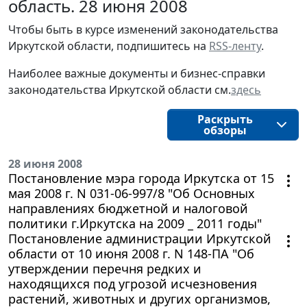
область. 28 июня 2008
Чтобы быть в курсе изменений законодательства 
Иркутской области, подпишитесь на 
RSS-ленту
.
Наиболее важные документы и бизнес-справки
законодательства
Иркутской области
см.
здесь
Раскрыть
обзоры
28 июня 2008
Постановление мэра города Иркутска от 15
мая 2008 г. N 031-06-997/8 "Об Основных
направлениях бюджетной и налоговой
политики г.Иркутска на 2009 _ 2011 годы"
Постановление администрации Иркутской
области от 10 июня 2008 г. N 148-ПА "Об
утверждении перечня редких и
находящихся под угрозой исчезновения
растений, животных и других организмов,