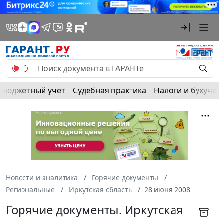
Бюджетный учет
Судебная практика
Налоги и бухуче
Новости и аналитика
Горячие документы
Региональные
Иркутская область
28 июня 2008
Горячие документы. Иркутская