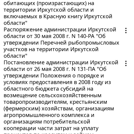
обитающих (произрастающих) на
территории Иркутской области и
включаемых в Красную книгу Иркутской
области"
Распоряжение администрации Иркутской
области от 30 мая 2008 г. N 140-РА "Об
утверждении Перечней рыбопромысловых
участков на территории Иркутской
области"
Постановление администрации Иркутской
области от 26 мая 2008 г. N 131-ПА "Об
утверждении Положения о порядке и
условиях предоставления в 2008 году из
областного бюджета субсидий на
возмещение сельскохозяйственным
товаропроизводителям, крестьянским
(фермерским) хозяйствам, организациям
агропромышленного комплекса и
организациям потребительской
кооперации части затрат на уплату