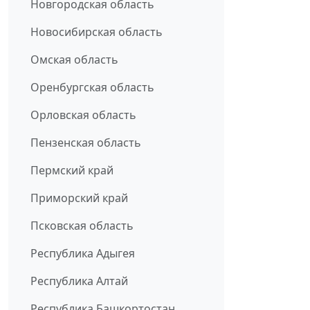
Новгородская область
Новосибирская область
Омская область
Оренбургская область
Орловская область
Пензенская область
Пермский край
Приморский край
Псковская область
Республика Адыгея
Республика Алтай
Республика Башкортостан