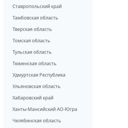
Ставропольский край
Тамбовская область
Тверская область
Томская область
Тульская область
Тюменская область
Удмуртская Республика
Ульяновская область
Хабаровский край
Ханты-Мансийский АО-Югра
Челябинская область