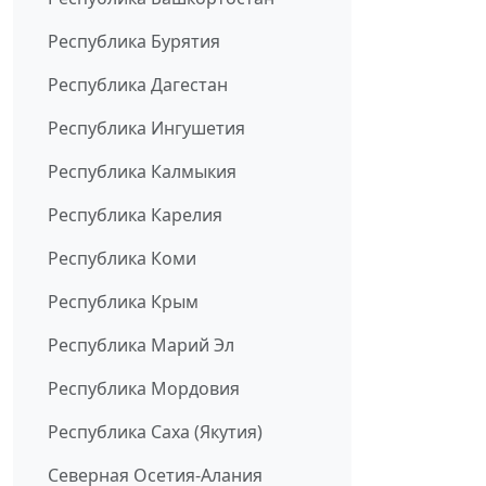
Республика Бурятия
Республика Дагестан
Республика Ингушетия
Республика Калмыкия
Республика Карелия
Республика Коми
Республика Крым
Республика Марий Эл
Республика Мордовия
Республика Саха (Якутия)
Северная Осетия-Алания