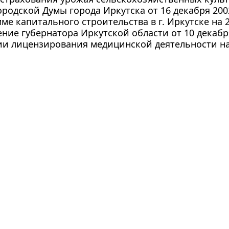
родской Думы города Иркутска от 16 декабря 2002 г
ме капитального строительства в г. Иркутске на 2
ние губернатора Иркутской области от 10 декабря
ии лицензирования медицинской деятельности н