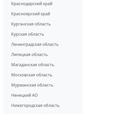
Краснодарский край
Красноярский край
Курганская область
Курская область
Ленинградская область
Липецкая область
Магаданская область
Московская область
Мурманская область
Ненецкий АО
Нижегородская область