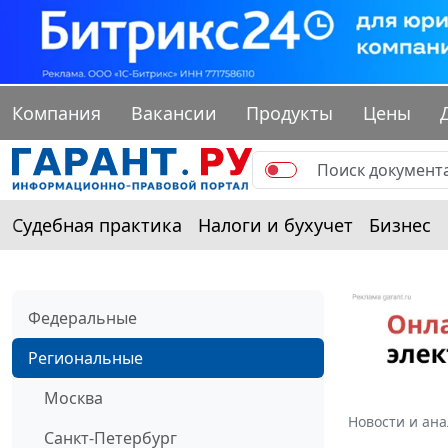
Компания
Вакансии
Продукты
Цены
Судебная практика
Налоги и бухучет
Бизнес
Федеральные
Региональные
Москва
Новости и ан
Санкт-Петербург