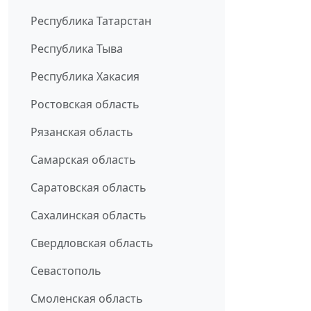
Республика Татарстан
Республика Тыва
Республика Хакасия
Ростовская область
Рязанская область
Самарская область
Саратовская область
Сахалинская область
Свердловская область
Севастополь
Смоленская область