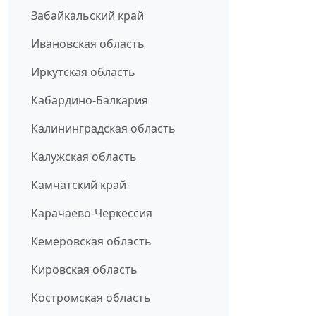
Забайкальский край
Ивановская область
Иркутская область
Кабардино-Балкария
Калининградская область
Калужская область
Камчатский край
Карачаево-Черкессия
Кемеровская область
Кировская область
Костромская область