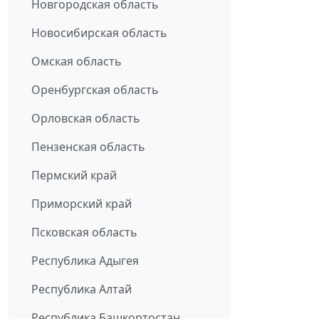
Новгородская область
Новосибирская область
Омская область
Оренбургская область
Орловская область
Пензенская область
Пермский край
Приморский край
Псковская область
Республика Адыгея
Республика Алтай
Республика Башкортостан