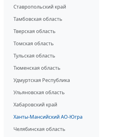
Ставропольский край
Тамбовская область
Тверская область
Томская область
Тульская область
Тюменская область
Удмуртская Республика
Ульяновская область
Хабаровский край
Ханты-Мансийский АО-Югра
Челябинская область