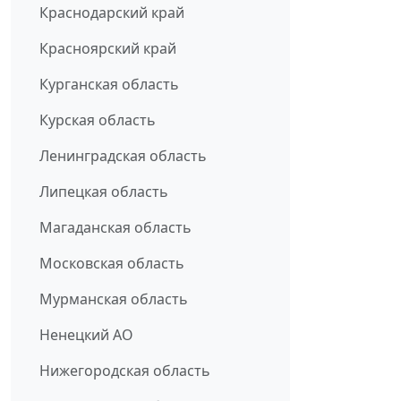
Краснодарский край
Красноярский край
Курганская область
Курская область
Ленинградская область
Липецкая область
Магаданская область
Московская область
Мурманская область
Ненецкий АО
Нижегородская область