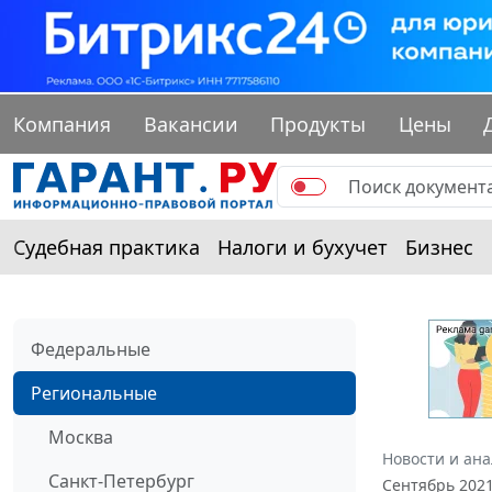
Компания
Вакансии
Продукты
Цены
Судебная практика
Налоги и бухучет
Бизнес
Федеральные
Региональные
Москва
Новости и ан
Санкт-Петербург
Сентябрь 202