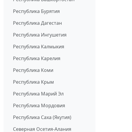
Республика Бурятия
Республика Дагестан
Республика Ингушетия
Республика Калмыкия
Республика Карелия
Республика Коми
Республика Крым
Республика Марий Эл
Республика Мордовия
Республика Саха (Якутия)
Северная Осетия-Алания