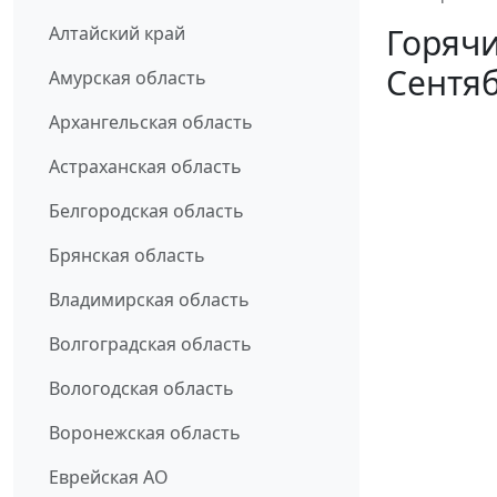
Горячи
Алтайский край
Сентяб
Амурская область
Архангельская область
Астраханская область
Белгородская область
Брянская область
Владимирская область
Волгоградская область
Вологодская область
Воронежская область
Еврейская АО