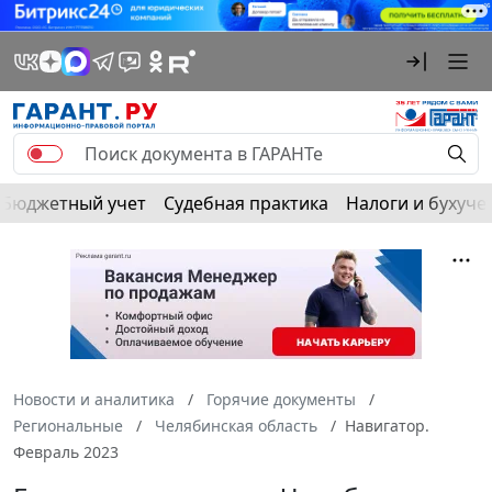
Бюджетный учет
Судебная практика
Налоги и бухуче
Новости и аналитика
Горячие документы
Региональные
Челябинская область
Навигатор.
Февраль 2023