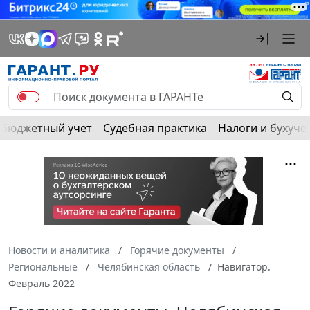
Бюджетный учет
Судебная практика
Налоги и бухуче
Новости и аналитика
Горячие документы
Региональные
Челябинская область
Навигатор.
Февраль 2022