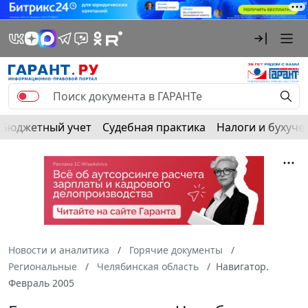
Бюджетный учет
Судебная практика
Налоги и бухуче
Новости и аналитика
Горячие документы
Региональные
Челябинская область
Навигатор.
Февраль 2005