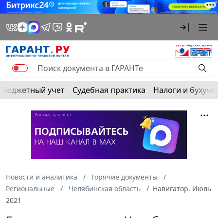
Бюджетный учет
Судебная практика
Налоги и бухуче
Новости и аналитика
Горячие документы
Региональные
Челябинская область
Навигатор. Июль
2021