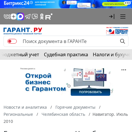
Бюджетный учет
Судебная практика
Налоги и бухуче
Новости и аналитика
Горячие документы
Региональные
Челябинская область
Навигатор. Июль
2010