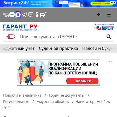
Бюджетный учет
Судебная практика
Налоги и бухуче
Новости и аналитика
Горячие документы
Региональные
Амурская область
Навигатор. Ноябрь
2023