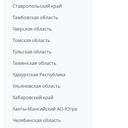
Ставропольский край
Тамбовская область
Тверская область
Томская область
Тульская область
Тюменская область
Удмуртская Республика
Ульяновская область
Хабаровский край
Ханты-Мансийский АО-Югра
Челябинская область