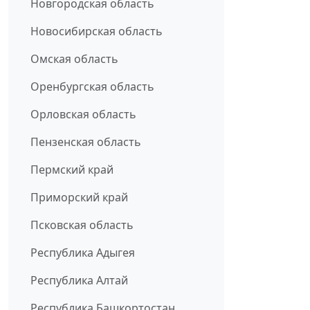
Новгородская область
Новосибирская область
Омская область
Оренбургская область
Орловская область
Пензенская область
Пермский край
Приморский край
Псковская область
Республика Адыгея
Республика Алтай
Республика Башкортостан