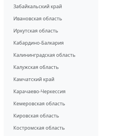
Забайкальский край
Ивановская область
Иркутская область
Кабардино-Балкария
Калининградская область
Калужская область
Камчатский край
Карачаево-Черкессия
Кемеровская область
Кировская область
Костромская область