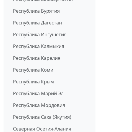
Республика Бурятия
Республика Дагестан
Республика Ингушетия
Республика Калмыкия
Республика Карелия
Республика Коми
Республика Крым
Республика Марий Эл
Республика Мордовия
Республика Саха (Якутия)
Северная Осетия-Алания