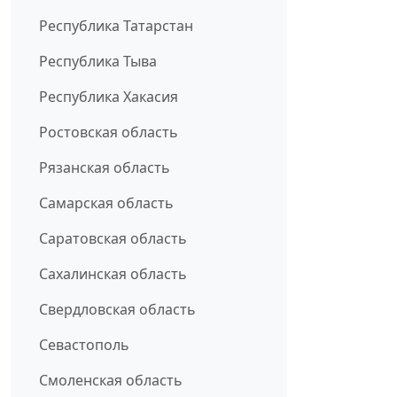
Республика Татарстан
Республика Тыва
Республика Хакасия
Ростовская область
Рязанская область
Самарская область
Саратовская область
Сахалинская область
Свердловская область
Севастополь
Смоленская область