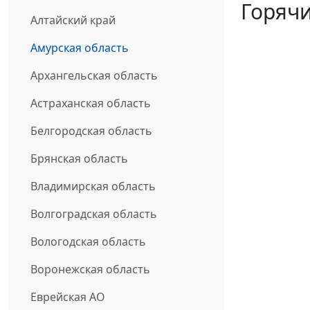
Горячи
Алтайский край
Амурская область
Архангельская область
Астраханская область
Белгородская область
Брянская область
Владимирская область
Волгоградская область
Вологодская область
Воронежская область
Еврейская АО