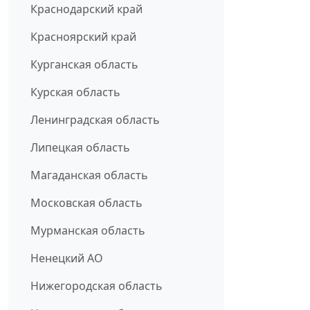
Краснодарский край
Красноярский край
Курганская область
Курская область
Ленинградская область
Липецкая область
Магаданская область
Московская область
Мурманская область
Ненецкий АО
Нижегородская область