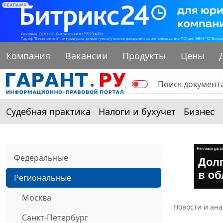
РЕКЛАМА
Компания
Вакансии
Продукты
Цены
Судебная практика
Налоги и бухучет
Бизнес
Федеральные
Региональные
Москва
Новости и ан
Санкт-Петербург