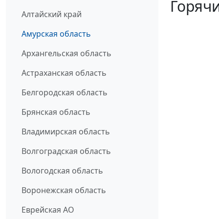
Горячи
Алтайский край
Амурская область
Архангельская область
Астраханская область
Белгородская область
Брянская область
Владимирская область
Волгоградская область
Вологодская область
Воронежская область
Еврейская АО