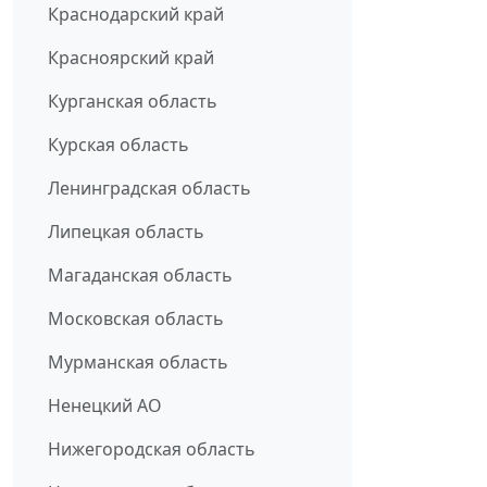
Краснодарский край
Красноярский край
Курганская область
Курская область
Ленинградская область
Липецкая область
Магаданская область
Московская область
Мурманская область
Ненецкий АО
Нижегородская область