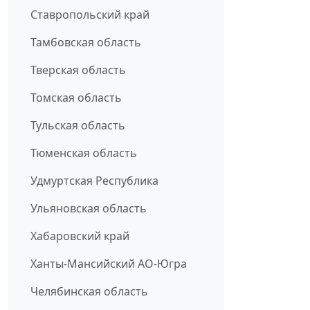
Ставропольский край
Тамбовская область
Тверская область
Томская область
Тульская область
Тюменская область
Удмуртская Республика
Ульяновская область
Хабаровский край
Ханты-Мансийский АО-Югра
Челябинская область