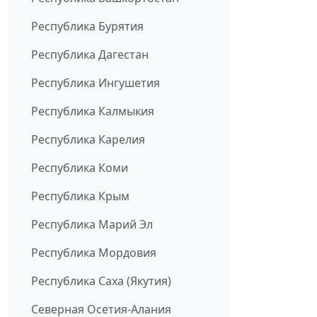
Республика Бурятия
Республика Дагестан
Республика Ингушетия
Республика Калмыкия
Республика Карелия
Республика Коми
Республика Крым
Республика Марий Эл
Республика Мордовия
Республика Саха (Якутия)
Северная Осетия-Алания