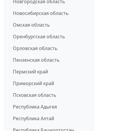
Новгородская область
Новосибирская область
Омская область
Оренбургская область
Орловская область
Пензенская область
Пермский край
Приморский край
Псковская область
Республика Адыгея
Республика Алтай
Республика Башкортостан