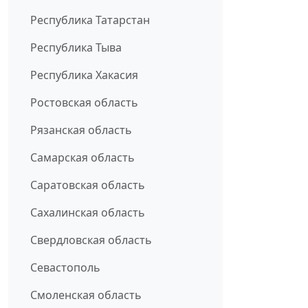
Республика Татарстан
Республика Тыва
Республика Хакасия
Ростовская область
Рязанская область
Самарская область
Саратовская область
Сахалинская область
Свердловская область
Севастополь
Смоленская область