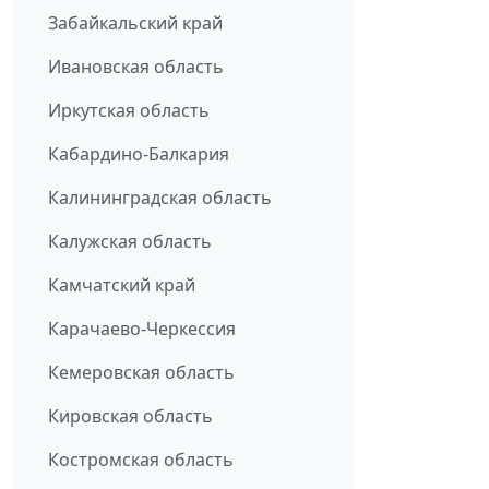
Забайкальский край
Ивановская область
Иркутская область
Кабардино-Балкария
Калининградская область
Калужская область
Камчатский край
Карачаево-Черкессия
Кемеровская область
Кировская область
Костромская область