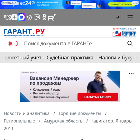
РЕКЛАМА
Бюджетный учет
Судебная практика
Налоги и бухуче
Новости и аналитика
Горячие документы
Региональные
Амурская область
Навигатор. Январь
2011