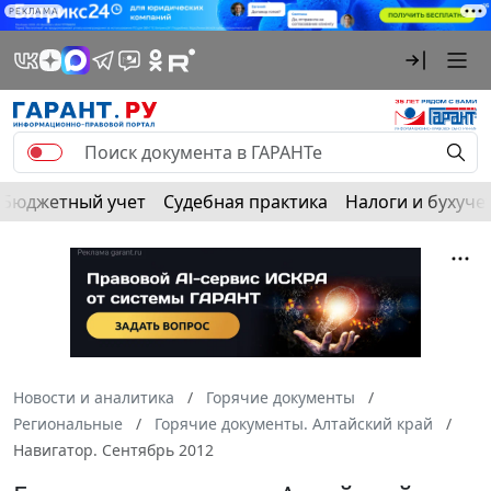
РЕКЛАМА
Бюджетный учет
Судебная практика
Налоги и бухуче
Новости и аналитика
Горячие документы
Региональные
Горячие документы. Алтайский край
Навигатор. Сентябрь 2012