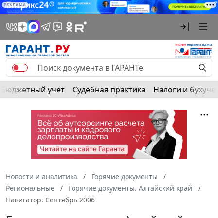
РЕКЛАМА
Бюджетный учет
Судебная практика
Налоги и бухуче
Новости и аналитика
Горячие документы
Региональные
Горячие документы. Алтайский край
Навигатор. Сентябрь 2006