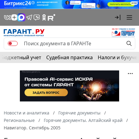
Бюджетный учет
Судебная практика
Налоги и бухуче
Новости и аналитика
Горячие документы
Региональные
Горячие документы. Алтайский край
Навигатор. Сентябрь 2005