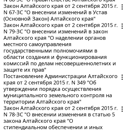
Закон Алтайского края от 2 сентября 2015 г.
N 67-ЗС "О внесении изменений в Устав
(Основной Закон) Алтайского края"
Закон Алтайского края от 2 сентября 2015 г.
N 79-ЗС "О внесении изменений в закон
Алтайского края "О наделении органов
местного самоуправления
государственными полномочиями в
области создания и функционирования
комиссий по делам несовершеннолетних и
защите их прав"
Постановление Администрации Алтайского
края от 2 сентября 2015 г. N 349 "Об
утверждении порядка осуществления
муниципального земельного контроля на
территории Алтайского края"
Закон Алтайского края от 2 сентября 2015 г.
N 78-ЗС "О внесении изменения в статью 5
закона Алтайского края "О
стипендиальном обеспечении и иных