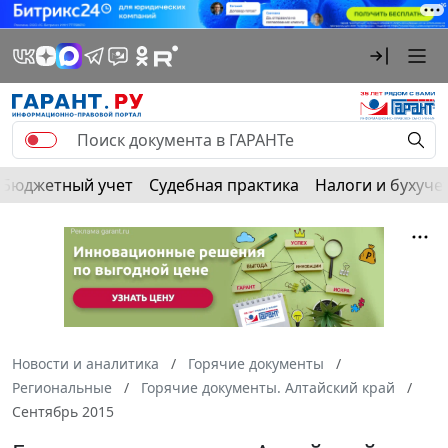
Бюджетный учет
Судебная практика
Налоги и бухуче
Новости и аналитика
Горячие документы
Региональные
Горячие документы. Алтайский край
Сентябрь 2015