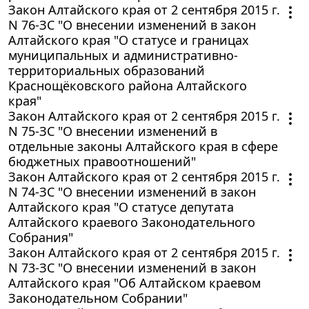
Закон Алтайского края от 2 сентября 2015 г.
N 76-ЗС "О внесении изменений в закон
Алтайского края "О статусе и границах
муниципальных и административно-
территориальных образований
Краснощёковского района Алтайского
края"
Закон Алтайского края от 2 сентября 2015 г.
N 75-ЗС "О внесении изменений в
отдельные законы Алтайского края в сфере
бюджетных правоотношений"
Закон Алтайского края от 2 сентября 2015 г.
N 74-ЗС "О внесении изменений в закон
Алтайского края "О статусе депутата
Алтайского краевого Законодательного
Собрания"
Закон Алтайского края от 2 сентября 2015 г.
N 73-ЗС "О внесении изменений в закон
Алтайского края "Об Алтайском краевом
Законодательном Собрании"