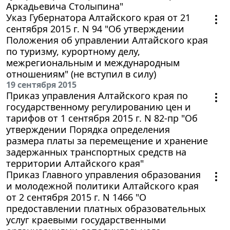
Аркадьевича Столыпина"
Указ Губернатора Алтайского края от 21
сентября 2015 г. N 94 "Об утверждении
Положения об управлении Алтайского края
по туризму, курортному делу,
межрегиональным и международным
отношениям" (не вступил в силу)
19 сентября 2015
Приказ управления Алтайского края по
государственному регулированию цен и
тарифов от 1 сентября 2015 г. N 82-пр "Об
утверждении Порядка определения
размера платы за перемещение и хранение
задержанных транспортных средств на
территории Алтайского края"
Приказ Главного управления образования
и молодежной политики Алтайского края
от 2 сентября 2015 г. N 1466 "О
предоставлении платных образовательных
услуг краевыми государственными