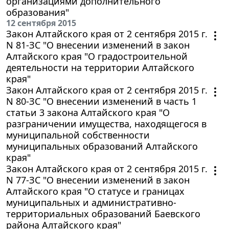
организациями дополнительного
образования"
12 сентября 2015
Закон Алтайского края от 2 сентября 2015 г.
N 81-ЗС "О внесении изменений в закон
Алтайского края "О градостроительной
деятельности на территории Алтайского
края"
Закон Алтайского края от 2 сентября 2015 г.
N 80-ЗС "О внесении изменений в часть 1
статьи 3 закона Алтайского края "О
разграничении имущества, находящегося в
муниципальной собственности
муниципальных образований Алтайского
края"
Закон Алтайского края от 2 сентября 2015 г.
N 77-ЗС "О внесении изменений в закон
Алтайского края "О статусе и границах
муниципальных и административно-
территориальных образований Баевского
района Алтайского края"