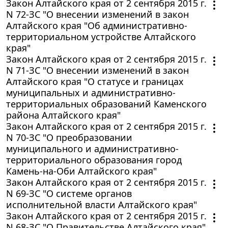
Закон Алтайского края от 2 сентября 2015 г.
N 72-ЗС "О внесении изменений в закон
Алтайского края "Об административно-
территориальном устройстве Алтайского
края"
Закон Алтайского края от 2 сентября 2015 г.
N 71-ЗС "О внесении изменений в закон
Алтайского края "О статусе и границах
муниципальных и административно-
территориальных образований Каменского
района Алтайского края"
Закон Алтайского края от 2 сентября 2015 г.
N 70-ЗС "О преобразовании
муниципального и административно-
территориального образования город
Камень-на-Оби Алтайского края"
Закон Алтайского края от 2 сентября 2015 г.
N 69-ЗС "О системе органов
исполнительной власти Алтайского края"
Закон Алтайского края от 2 сентября 2015 г.
N 68-ЗС "О Правительстве Алтайского края"