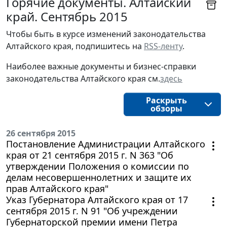
Горячие документы. Алтайский
край. Сентябрь 2015
Чтобы быть в курсе изменений законодательства 
Алтайского края, подпишитесь на 
RSS-ленту
.
Наиболее важные документы и бизнес-справки
законодательства
Алтайского края 
см.
здесь
Раскрыть
обзоры
26 сентября 2015
Постановление Администрации Алтайского
края от 21 сентября 2015 г. N 363 "Об
утверждении Положения о комиссии по
делам несовершеннолетних и защите их
прав Алтайского края"
Указ Губернатора Алтайского края от 17
сентября 2015 г. N 91 "Об учреждении
Губернаторской премии имени Петра