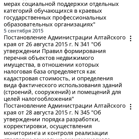
мерах социальной поддержки отдельных
категорий обучающихся в краевых
государственных профессиональных
образовательных организациях"
5 сентября 2015
Постановление Администрации Алтайского
края от 26 августа 2015 г. N 341 "Об
утверждении Правил формирования
перечня объектов недвижимого
имущества, в отношении которых
налоговая база определяется как
кадастровая стоимость, и определения
вида фактического использования зданий
(строений, сооружений) и помещений для
целей налогообложения"
Постановление Администрации Алтайского
края от 28 августа 2015 г. N 345 "Об
утверждении порядка разработки,
корректировки, осуществления
мониторинга и контроля реализации