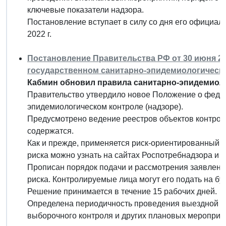
ключевые показатели надзора.
Постановление вступает в силу со дня его официаль
2022 г.
Постановление Правительства РФ от 30 июня 20
государственном санитарно-эпидемиологическо
Кабмин обновил правила санитарно-эпидемиоло
Правительство утвердило новое Положение о феде
эпидемиологическом контроле (надзоре).
Предусмотрено ведение реестров объектов контроля
содержатся.
Как и прежде, применяется риск-ориентированный 
риска можно узнать на сайтах Роспотребнадзора и 
Прописан порядок подачи и рассмотрения заявлени
риска. Контролируемые лица могут его подать на б
Решение принимается в течение 15 рабочих дней.
Определена периодичность проведения выездной и 
выборочного контроля и других плановых мероприят