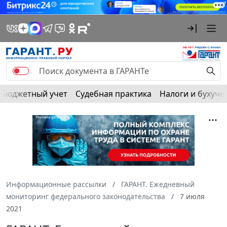
Бюджетный учет
Судебная практика
Налоги и бухуче
Информационные рассылки
ГАРАНТ. Ежедневный
мониторинг федерального законодательства
7 июля
2021