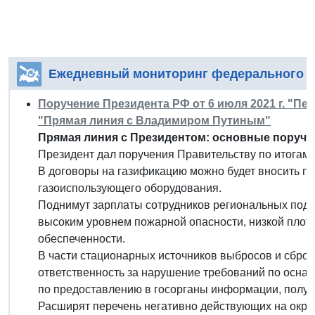
Ежедневный мониторинг федерального з
Поручение Президента РФ от 6 июля 2021 г. "П
"Прямая линия с Владимиром Путиным"
Прямая линия с Президентом: основные поруче
Президент дал поручения Правительству по итогам 
В договоры на газификацию можно будет вносить по
газоиспользующего оборудования.
Поднимут зарплаты сотрудников региональных подр
высоким уровнем пожарной опасности, низкой плот
обеспеченности.
В части стационарных источников выбросов и сбро
ответственность за нарушение требований по осна
по предоставлению в госорганы информации, получ
Расширят перечень негативно действующих на окр