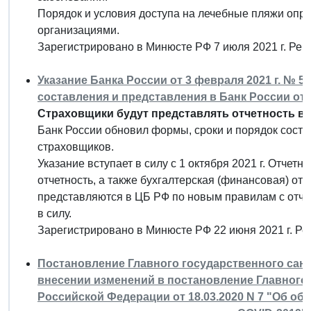
Порядок и условия доступа на лечебные пляжи опр
организациями.
Зарегистрировано в Минюсте РФ 7 июля 2021 г. Ре
Указание Банка России от 3 февраля 2021 г. № 5
составления и представления в Банк России от
Страховщики будут представлять отчетность в
Банк России обновил формы, сроки и порядок соста
страховщиков.
Указание вступает в силу с 1 октября 2021 г. Отчетн
отчетность, а также бухгалтерская (финансовая) от
представляются в ЦБ РФ по новым правилам с отчет
в силу.
Зарегистрировано в Минюсте РФ 22 июня 2021 г. Р
Постановление Главного государственного санит
внесении изменений в постановление Главного 
Российской Федерации от 18.03.2020 N 7 "Об об