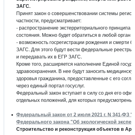
ЗАГС.
Принят закон о совершенствовании системы регистр
частности, предусматривает:
- распространение экстерриториального принципа н
состояния. Можно будет обратиться в любой орган 
- возможность госрегистрации рождения и смерти б
ЗАГС. Для этого будут вести федеральные реестры
и передавать их в ЕГР ЗАГС.
Кроме того, расширяется наполнение Единой госу
здравоохранения. В нее будут заносить медицинску
здоровья гражданина, предоставленные с его согла
через единый портал госуслуг.
Федеральный закон вступает в силу со дня его офи
отдельных положений, для которых предусмотрены 
Федеральный закон от 2 июля 2021 г. N 341-ФЗ "
Федерального закона "Об экологической экспер
Строительство и реконструкция объектов в Аркт