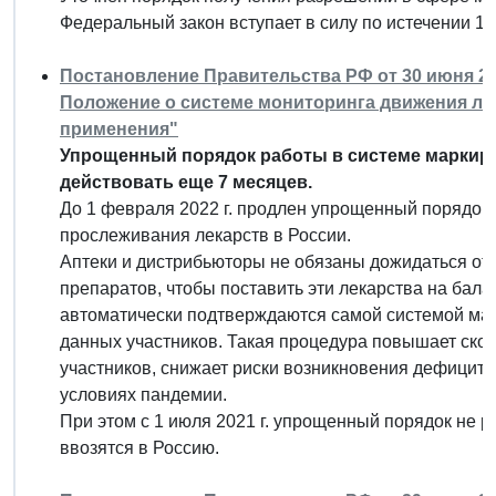
Федеральный закон вступает в силу по истечении 12
Постановление Правительства РФ от 30 июня 202
Положение о системе мониторинга движения ле
применения"
Упрощенный порядок работы в системе маркиро
действовать еще 7 месяцев.
До 1 февраля 2022 г. продлен упрощенный порядок 
прослеживания лекарств в России.
Аптеки и дистрибьюторы не обязаны дожидаться от
препаратов, чтобы поставить эти лекарства на бала
автоматически подтверждаются самой системой мар
данных участников. Такая процедура повышает скор
участников, снижает риски возникновения дефицита 
условиях пандемии.
При этом с 1 июля 2021 г. упрощенный порядок не 
ввозятся в Россию.