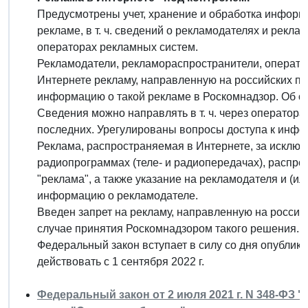
Предусмотрены учет, хранение и обработка информ
рекламе, в т. ч. сведений о рекламодателях и рекл
операторах рекламных систем.
Рекламодатели, рекламораспространители, операто
Интернете рекламу, направленную на российских п
информацию о такой рекламе в Роскомнадзор. Об оп
Сведения можно направлять в т. ч. через оператор
последних. Урегулированы вопросы доступа к инфо
Реклама, распространяемая в Интернете, за исключ
радиопрограммах (теле- и радиопередачах), распро
"реклама", а также указание на рекламодателя и (ил
информацию о рекламодателе.
Введен запрет на рекламу, направленную на россий
случае принятия Роскомнадзором такого решения.
Федеральный закон вступает в силу со дня опублик
действовать с 1 сентября 2022 г.
Федеральный закон от 2 июля 2021 г. N 348-ФЗ