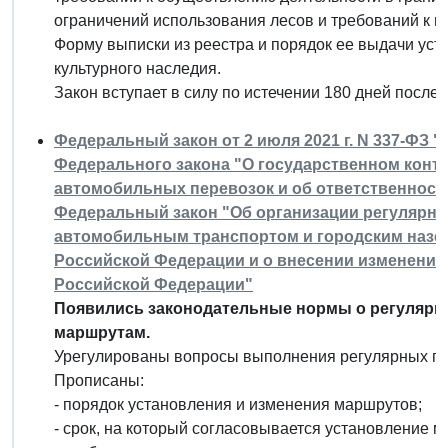
ограничений использования лесов и требований к г
Форму выписки из реестра и порядок ее выдачи ус
культурного наследия.
Закон вступает в силу по истечении 180 дней после
Федеральный закон от 2 июля 2021 г. N 337-ФЗ "
Федерального закона "О государственном кон
автомобильных перевозок и об ответственност
Федеральный закон "Об организации регулярны
автомобильным транспортом и городским назе
Российской Федерации и о внесении изменений
Российской Федерации"
Появились законодательные нормы о регулярн
маршрутам.
Урегулированы вопросы выполнения регулярных п
Прописаны:
- порядок установления и изменения маршрутов;
- срок, на который согласовывается установление 