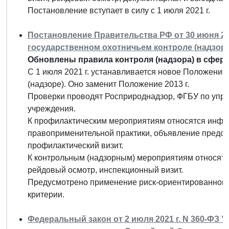
Постановление вступает в силу с 1 июля 2021 г.
Постановление Правительства РФ от 30 июня 20
государственном охотничьем контроле (надзоре
Обновлены правила контроля (надзора) в сфере
С 1 июля 2021 г. устанавливается новое Положени
(надзоре). Оно заменит Положение 2013 г.
Проверки проводят Росприроднадзор, ФГБУ по упр
учреждения.
К профилактическим мероприятиям относятся инф
правоприменительной практики, объявление предос
профилактический визит.
К контрольным (надзорным) мероприятиям относятс
рейдовый осмотр, инспекционный визит.
Предусмотрено применение риск-ориентированного
критерии.
Федеральный закон от 2 июля 2021 г. N 360-ФЗ 