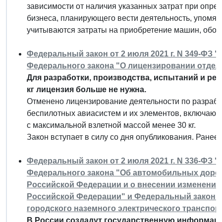
зависимости от наличия указанных затрат при опре
бизнеса, планирующего вести деятельность, упомян
учитываются затраты на приобретение машин, обор
Федеральный закон от 2 июля 2021 г. N 349-ФЗ 
Федерального закона "О лицензировании отдел
Для разработки, производства, испытаний и ре
кг лицензия больше не нужна.
Отменено лицензирование деятельности по разработ
беспилотных авиасистем и их элементов, включаю
с максимальной взлетной массой менее 30 кг.
Закон вступает в силу со дня опубликования. Ране
Федеральный закон от 2 июля 2021 г. N 336-ФЗ 
Федерального закона "Об автомобильных дорог
Российской Федерации и о внесении изменений
Российской Федерации" и Федеральный закон "
городского наземного электрического транспор
В России создадут государственную информац