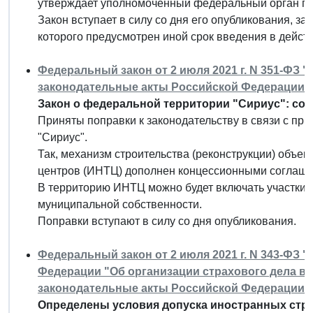
утверждает уполномоченный федеральный орган го
Закон вступает в силу со дня его опубликования, з
которого предусмотрен иной срок введения в действ
Федеральный закон от 2 июля 2021 г. N 351-ФЗ 
законодательные акты Российской Федерации"
Закон о федеральной территории "Сириус": со
Приняты поправки к законодательству в связи с пр
"Сириус".
Так, механизм строительства (реконструкции) объе
центров (ИНТЦ) дополнен концессионными соглаш
В территорию ИНТЦ можно будет включать участки,
муниципальной собственности.
Поправки вступают в силу со дня опубликования.
Федеральный закон от 2 июля 2021 г. N 343-ФЗ 
Федерации "Об организации страхового дела в
законодательные акты Российской Федерации"
Определены условия допуска иностранных стр