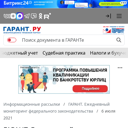
Бюджетный учет
Судебная практика
Налоги и бухуче
Информационные рассылки
ГАРАНТ. Ежедневный
мониторинг федерального законодательства
6 июля
2021