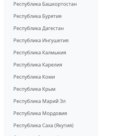
Республика Башкортостан
Республика Бурятия
Республика Дагестан
Республика Ингушетия
Республика Калмыкия
Республика Карелия
Республика Коми
Республика Крым
Республика Марий Эл
Республика Мордовия
Республика Саха (Якутия)