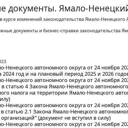
е документы. Ямало-Ненецкий
в курсе изменений законодательства Ямало-Ненецкого 
жные документы и бизнес-справки законодательства
Ям
023
о-Ненецкого автономного округа от 24 ноября 20
 2024 год и на плановый период 2025 и 2026 годов
о-Ненецкого автономного округа от 24 ноября 202
в статью 4 Закона Ямало-Ненецкого автономного 
ого налога на территории Ямало-Ненецкого автон
илу)
о-Ненецкого автономного округа от 24 ноября 202
в статью 2.1 Закона Ямало-Ненецкого автономног
организаций" (документ не вступил в силу)
о-Ненецкого автономного округа от 24 ноября 202