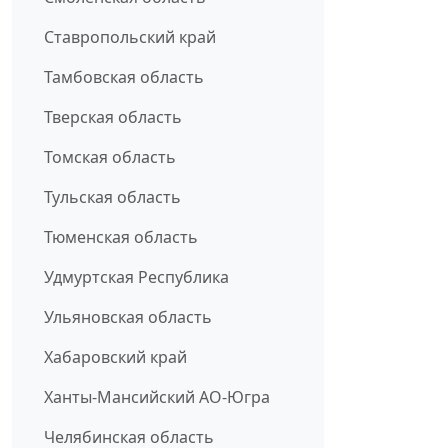
Ставропольский край
Тамбовская область
Тверская область
Томская область
Тульская область
Тюменская область
Удмуртская Республика
Ульяновская область
Хабаровский край
Ханты-Мансийский АО-Югра
Челябинская область