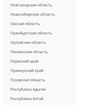
Новгородская область
Новосибирская область
Омская область
Оренбургская область
Орловская область
Пензенская область
Пермский край
Приморский край
Псковская область
Республика Адыгея
Республика Алтай