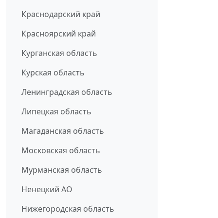
Краснодарский край
Красноярский край
Курганская область
Курская область
Ленинградская область
Липецкая область
Магаданская область
Московская область
Мурманская область
Ненецкий АО
Нижегородская область