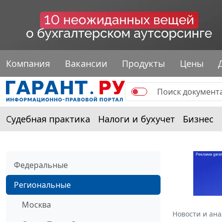
Компания
Вакансии
Продукты
Цены
Судебная практика
Налоги и бухучет
Бизнес
Федеральные
Региональные
Москва
Новости и ан