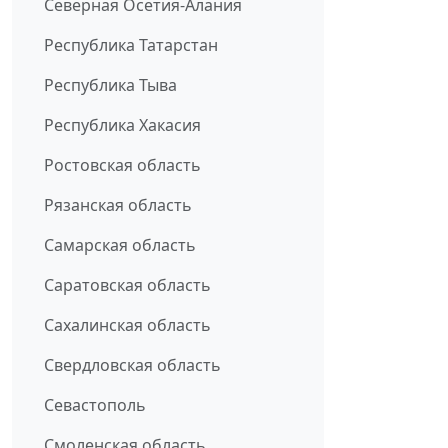
Северная Осетия-Алания
Республика Татарстан
Республика Тыва
Республика Хакасия
Ростовская область
Рязанская область
Самарская область
Саратовская область
Сахалинская область
Свердловская область
Севастополь
Смоленская область