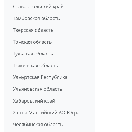
Ставропольский край
Тамбовская область
Тверская область
Томская область
Тульская область
Тюменская область
Удмуртская Республика
Ульяновская область
Хабаровский край
Ханты-Мансийский АО-Югра
Челябинская область