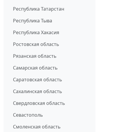
Республика Татарстан
Республика Тыва
Республика Хакасия
Ростовская область
Рязанская область
Самарская область
Саратовская область
Сахалинская область
Свердловская область
Севастополь
Смоленская область