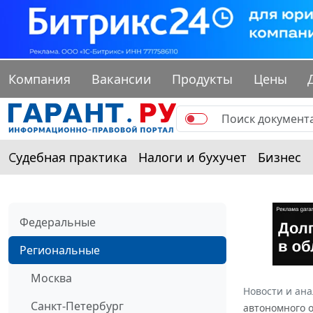
Компания
Вакансии
Продукты
Цены
Судебная практика
Налоги и бухучет
Бизнес
Федеральные
Региональные
Москва
Новости и ан
Санкт-Петербург
автономного о