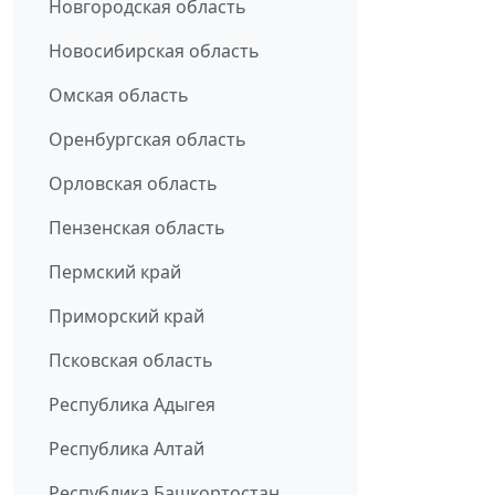
Новгородская область
Новосибирская область
Омская область
Оренбургская область
Орловская область
Пензенская область
Пермский край
Приморский край
Псковская область
Республика Адыгея
Республика Алтай
Республика Башкортостан