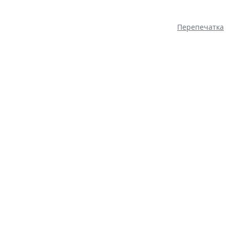
Перепечатка