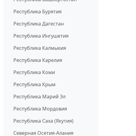
Республика Бурятия
Республика Дагестан
Республика Ингушетия
Республика Калмыкия
Республика Карелия
Республика Коми
Республика Крым
Республика Марий Эл
Республика Мордовия
Республика Саха (Якутия)
Северная Осетия-Алания