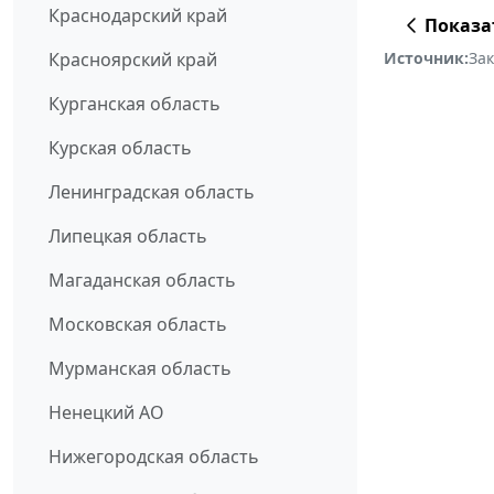
Краснодарский край
Показа
Источник:
За
Красноярский край
Курганская область
Курская область
Ленинградская область
Липецкая область
Магаданская область
Московская область
Мурманская область
Ненецкий АО
Нижегородская область