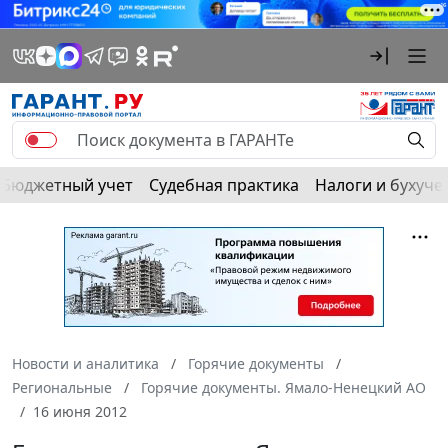
Бюджетный учет
Судебная практика
Налоги и бухуче
Новости и аналитика
Горячие документы
Региональные
Горячие документы. Ямало-Ненецкий АО
16 июня 2012