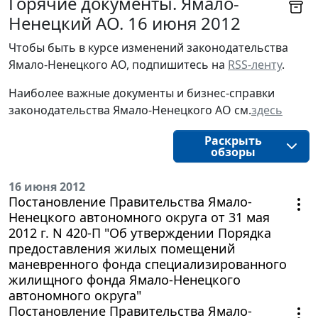
Горячие документы. Ямало-
Ненецкий АО. 16 июня 2012
Чтобы быть в курсе изменений законодательства 
Ямало-Ненецкого АО, подпишитесь на 
RSS-ленту
.
Наиболее важные документы и бизнес-справки
законодательства
Ямало-Ненецкого АО
см.
здесь
Раскрыть
обзоры
16 июня 2012
Постановление Правительства Ямало-
Ненецкого автономного округа от 31 мая
2012 г. N 420-П "Об утверждении Порядка
предоставления жилых помещений
маневренного фонда специализированного
жилищного фонда Ямало-Ненецкого
автономного округа"
Постановление Правительства Ямало-