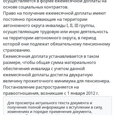
осуществляется в форме ежемесячной доплаты на
основе социальных контрактов.
Право на получение ежемесячной доплаты имеют
постоянно проживающие на территории
автономного округа инвалиды I, II, III группы,
осуществляющие трудовую или иную деятельность
на территории автономного округа, в период
которой они подлежат обязательному пенсионному
страхованию.
Ежемесячная доплата устанавливается в таком
размере, чтобы общая сумма материального
обеспечения инвалида с учетом данной
ежемесячной доплаты достигла двукратную
величину прожиточного минимума для пенсионера.
Постановление распространяется на
правоотношения, возникшие с 1 января 2012 г.
Для просмотра актуального текста документа и
получения полной информации о вступлении в силу,
изменениях и порядке применения документа,