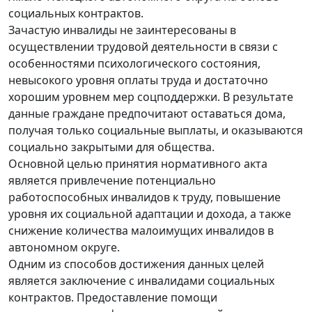
социальных контрактов.
Зачастую инвалиды не заинтересованы в
осуществлении трудовой деятельности в связи с
особенностями психологического состояния,
невысокого уровня оплаты труда и достаточно
хорошим уровнем мер соцподдержки. В результате
данные граждане предпочитают оставаться дома,
получая только социальные выплаты, и оказываются
социально закрытыми для общества.
Основной целью принятия нормативного акта
является привлечение потенциально
работоспособных инвалидов к труду, повышение
уровня их социальной адаптации и дохода, а также
снижение количества малоимущих инвалидов в
автономном округе.
Одним из способов достижения данных целей
является заключение с инвалидами социальных
контрактов. Предоставление помощи