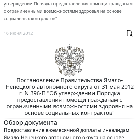
утверждении Порядка предоставления помощи гражданам
с ограниченными возможностями здоровья на основе
социальных контрактов"
16 июня 2012
Постановление Правительства Ямало-
Ненецкого автономного округа от 31 мая 2012
г. N 396-П "Об утверждении Порядка
предоставления помощи гражданам с
ограниченными возможностями здоровья на
основе социальных контрактов"
Обзор документа
Предоставление ежемесячной доплаты инвалидам
Ямало-Ненецкого автономного округа на основе