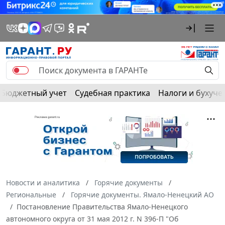
Бюджетный учет
Судебная практика
Налоги и бухуче
Новости и аналитика
Горячие документы
Региональные
Горячие документы. Ямало-Ненецкий АО
Постановление Правительства Ямало-Ненецкого
автономного округа от 31 мая 2012 г. N 396-П "Об