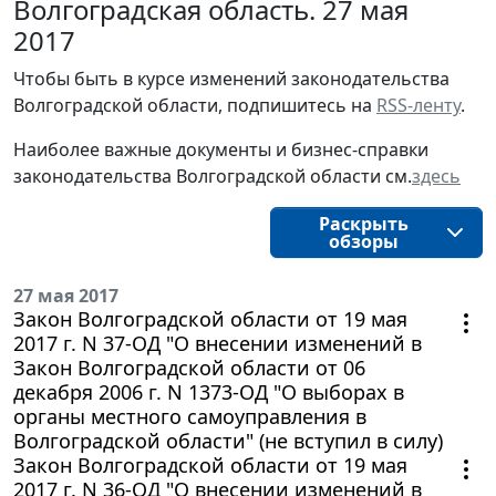
Волгоградская область. 27 мая
2017
Чтобы быть в курсе изменений законодательства 
Волгоградской области, подпишитесь на 
RSS-ленту
.
Наиболее важные документы и бизнес-справки
законодательства
Волгоградской области
см.
здесь
Раскрыть
обзоры
27 мая 2017
Закон Волгоградской области от 19 мая
2017 г. N 37-ОД "О внесении изменений в
Закон Волгоградской области от 06
декабря 2006 г. N 1373-ОД "О выборах в
органы местного самоуправления в
Волгоградской области" (не вступил в силу)
Закон Волгоградской области от 19 мая
2017 г. N 36-ОД "О внесении изменений в