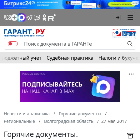
Бюджетный учет
Судебная практика
Налоги и бухуче
Новости и аналитика
Горячие документы
Региональные
Волгоградская область
27 мая 2017
Горячие документы.