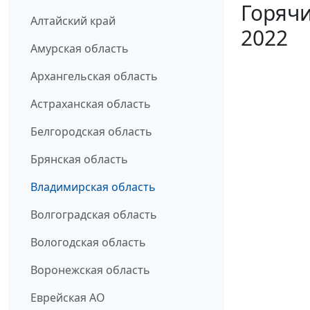
Горячи
Алтайский край
2022
Амурская область
Архангельская область
Астраханская область
Белгородская область
Брянская область
Владимирская область
Волгоградская область
Вологодская область
Воронежская область
Еврейская АО