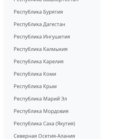
Республика Бурятия
Республика Дагестан
Республика Ингушетия
Республика Калмыкия
Республика Карелия
Республика Коми
Республика Крым
Республика Марий Эл
Республика Мордовия
Республика Саха (Якутия)
Северная Осетия-Алания