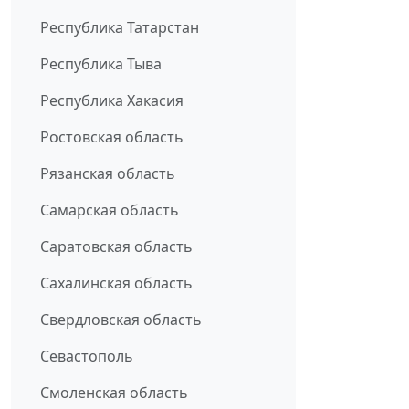
Республика Татарстан
Республика Тыва
Республика Хакасия
Ростовская область
Рязанская область
Самарская область
Саратовская область
Сахалинская область
Свердловская область
Севастополь
Смоленская область