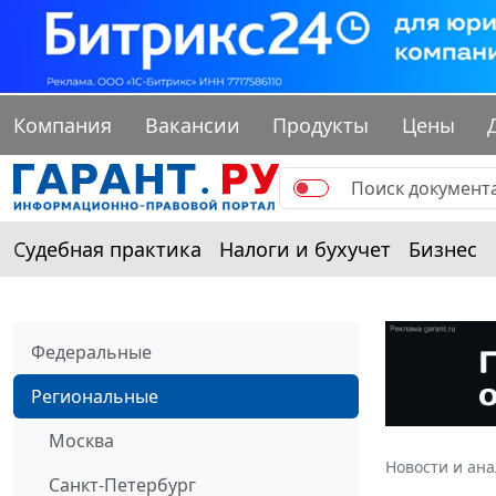
Компания
Вакансии
Продукты
Цены
Судебная практика
Налоги и бухучет
Бизнес
Федеральные
Региональные
Москва
Новости и ан
Санкт-Петербург