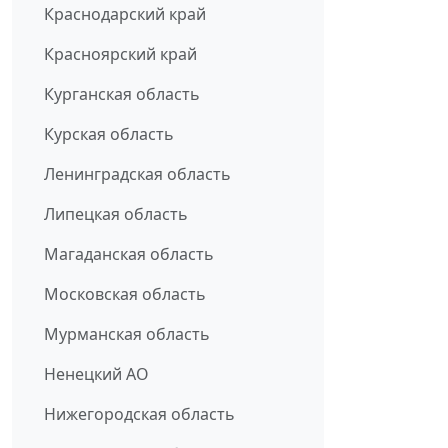
Краснодарский край
Красноярский край
Курганская область
Курская область
Ленинградская область
Липецкая область
Магаданская область
Московская область
Мурманская область
Ненецкий АО
Нижегородская область