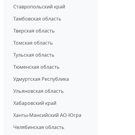
Ставропольский край
Тамбовская область
Тверская область
Томская область
Тульская область
Тюменская область
Удмуртская Республика
Ульяновская область
Хабаровский край
Ханты-Мансийский АО-Югра
Челябинская область