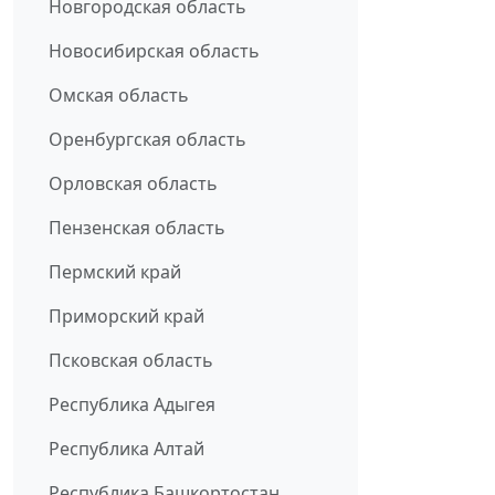
Новгородская область
Новосибирская область
Омская область
Оренбургская область
Орловская область
Пензенская область
Пермский край
Приморский край
Псковская область
Республика Адыгея
Республика Алтай
Республика Башкортостан