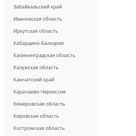
Забайкальский край
Ивановская область
Иркутская область
Кабардино-Балкария
Калининградская область
Калужская область
Камчатский край
Карачаево-Черкессия
Кемеровская область
Кировская область
Костромская область