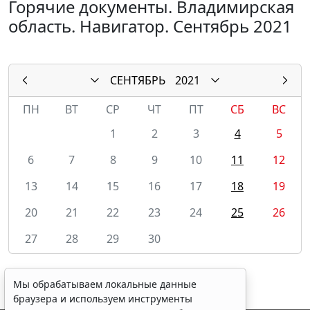
Горячие документы. Владимирская
область. Навигатор. Сентябрь 2021
СЕНТЯБРЬ
2021
ПН
ВТ
СР
ЧТ
ПТ
СБ
ВС
1
2
3
4
5
6
7
8
9
10
11
12
13
14
15
16
17
18
19
20
21
22
23
24
25
26
27
28
29
30
Мы обрабатываем локальные данные
браузера и используем инструменты