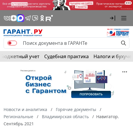
Бюджетный учет
Судебная практика
Налоги и бухуче
Новости и аналитика
Горячие документы
Региональные
Владимирская область
Навигатор.
Сентябрь 2021