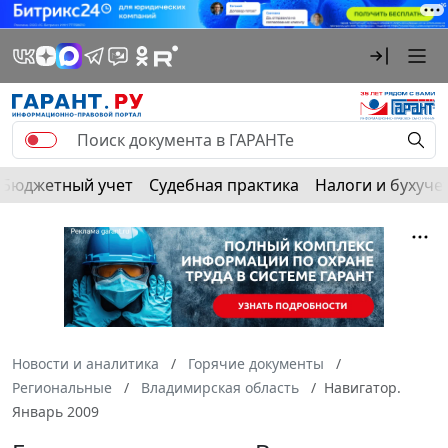
Бюджетный учет
Судебная практика
Налоги и бухуче
Новости и аналитика
Горячие документы
Региональные
Владимирская область
Навигатор.
Январь 2009