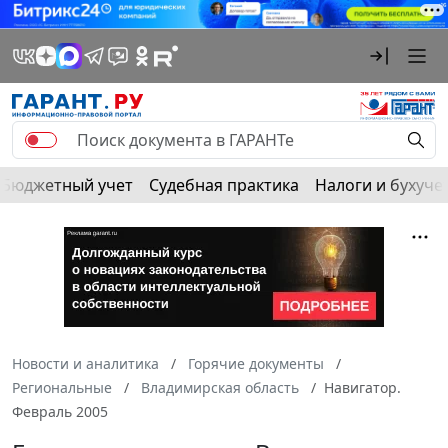
Бюджетный учет
Судебная практика
Налоги и бухуче
Новости и аналитика
Горячие документы
Региональные
Владимирская область
Навигатор.
Февраль 2005