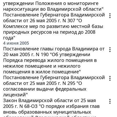
утверждении Положения о мониторинге
наркоситуации во Владимирской области"
Постановление Губернатора Владимирской
области от 26 мая 2005 г. N 307 "О
Комплексе мер по развитию местной базы
природных ресурсов на период до 2008
года"
4 июня 2005
Постановление главы города Владимира от
20 мая 2005 г. N 190 "Об утверждении
Порядка перевода жилого помещения в
нежилое помещение и нежилого
помещения в жилое помещение"
Постановление Губернатора Владимирской
области от 25 мая 2005 г. N 295 "О
согласовании выдачи федеральных
лицензий"
Закон Владимирской области от 25 мая
2005 г. N 68-ОЗ "О порядке избрания глав
вновь образованных муниципальных