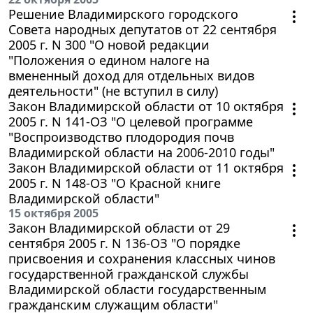
Решение Владимирского городского
Совета народных депутатов от 22 сентября
2005 г. N 300 "О новой редакции
"Положения о едином налоге на
вмененный доход для отдельных видов
деятельности" (не вступил в силу)
Закон Владимирской области от 10 октября
2005 г. N 141-ОЗ "О целевой программе
"Воспроизводство плодородия почв
Владимирской области на 2006-2010 годы"
Закон Владимирской области от 11 октября
2005 г. N 148-ОЗ "О Красной книге
Владимирской области"
15 октября 2005
Закон Владимирской области от 29
сентября 2005 г. N 136-ОЗ "О порядке
присвоения и сохранения классных чинов
государственной гражданской службы
Владимирской области государственным
гражданским служащим области"