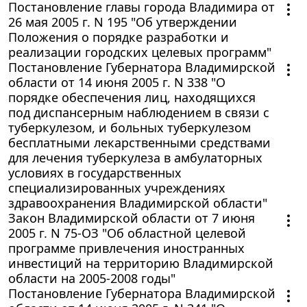
Постановление главы города Владимира от
26 мая 2005 г. N 195 "Об утверждении
Положения о порядке разработки и
реализации городских целевых программ"
Постановление Губернатора Владимирской
области от 14 июня 2005 г. N 338 "О
порядке обеспечения лиц, находящихся
под диспансерным наблюдением в связи с
туберкулезом, и больных туберкулезом
бесплатными лекарственными средствами
для лечения туберкулеза в амбулаторных
условиях в государственных
специализированных учреждениях
здравоохранения Владимирской области"
Закон Владимирской области от 7 июня
2005 г. N 75-ОЗ "Об областной целевой
программе привлечения иностранных
инвестиций на территорию Владимирской
области на 2005-2008 годы"
Постановление Губернатора Владимирской