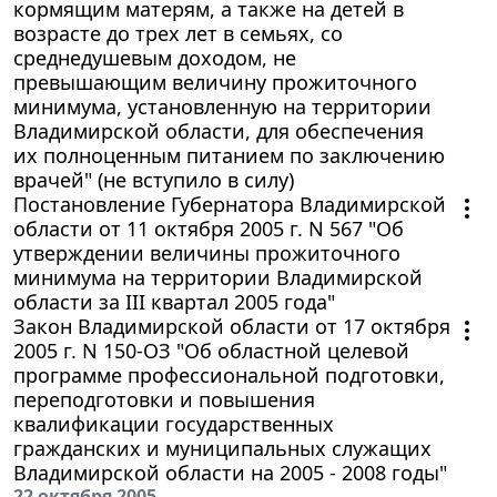
кормящим матерям, а также на детей в
возрасте до трех лет в семьях, со
среднедушевым доходом, не
превышающим величину прожиточного
минимума, установленную на территории
Владимирской области, для обеспечения
их полноценным питанием по заключению
врачей" (не вступило в силу)
Постановление Губернатора Владимирской
области от 11 октября 2005 г. N 567 "Об
утверждении величины прожиточного
минимума на территории Владимирской
области за III квартал 2005 года"
Закон Владимирской области от 17 октября
2005 г. N 150-ОЗ "Об областной целевой
программе профессиональной подготовки,
переподготовки и повышения
квалификации государственных
гражданских и муниципальных служащих
Владимирской области на 2005 - 2008 годы"
22 октября 2005