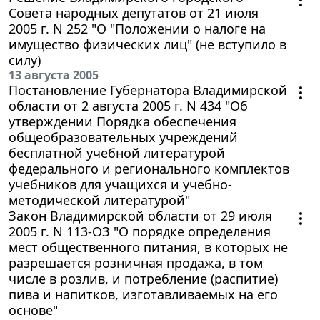
Совета народных депутатов от 21 июля
2005 г. N 252 "О "Положении о налоге на
имущество физических лиц" (не вступило в
силу)
13 августа 2005
Постановление Губернатора Владимирской
области от 2 августа 2005 г. N 434 "Об
утверждении Порядка обеспечения
общеобразовательных учреждений
бесплатной учебной литературой
федерального и регионального комплектов
учебников для учащихся и учебно-
методической литературой"
Закон Владимирской области от 29 июля
2005 г. N 113-ОЗ "О порядке определения
мест общественного питания, в которых не
разрешается розничная продажа, в том
числе в розлив, и потребление (распитие)
пива и напитков, изготавливаемых на его
основе"