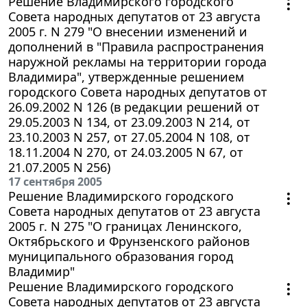
Решение Владимирского городского
Совета народных депутатов от 23 августа
2005 г. N 279 "О внесении изменений и
дополнений в "Правила распространения
наружной рекламы на территории города
Владимира", утвержденные решением
городского Совета народных депутатов от
26.09.2002 N 126 (в редакции решений от
29.05.2003 N 134, от 23.09.2003 N 214, от
23.10.2003 N 257, от 27.05.2004 N 108, от
18.11.2004 N 270, от 24.03.2005 N 67, от
21.07.2005 N 256)
17 сентября 2005
Решение Владимирского городского
Совета народных депутатов от 23 августа
2005 г. N 275 "О границах Ленинского,
Октябрьского и Фрунзенского районов
муниципального образования город
Владимир"
Решение Владимирского городского
Совета народных депутатов от 23 августа