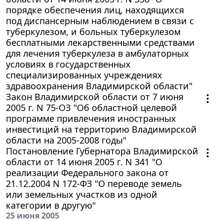
порядке обеспечения лиц, находящихся
под диспансерным наблюдением в связи с
туберкулезом, и больных туберкулезом
бесплатными лекарственными средствами
для лечения туберкулеза в амбулаторных
условиях в государственных
специализированных учреждениях
здравоохранения Владимирской области"
Закон Владимирской области от 7 июня
2005 г. N 75-ОЗ "Об областной целевой
программе привлечения иностранных
инвестиций на территорию Владимирской
области на 2005-2008 годы"
Постановление Губернатора Владимирской
области от 14 июня 2005 г. N 341 "О
реализации Федерального закона от
21.12.2004 N 172-ФЗ "О переводе земель
или земельных участков из одной
категории в другую"
25 июня 2005