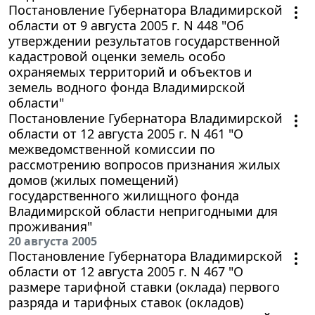
Постановление Губернатора Владимирской
области от 9 августа 2005 г. N 448 "Об
утверждении результатов государственной
кадастровой оценки земель особо
охраняемых территорий и объектов и
земель водного фонда Владимирской
области"
Постановление Губернатора Владимирской
области от 12 августа 2005 г. N 461 "О
межведомственной комиссии по
рассмотрению вопросов признания жилых
домов (жилых помещений)
государственного жилищного фонда
Владимирской области непригодными для
проживания"
20 августа 2005
Постановление Губернатора Владимирской
области от 12 августа 2005 г. N 467 "О
размере тарифной ставки (оклада) первого
разряда и тарифных ставок (окладов)