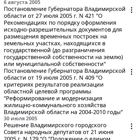
6 августа 2005
Постановление Губернатора Владимирской
области от 27 июля 2005 г. N 421 "О
Рекомендациях по порядку оформления
исходно-разрешительных документов для
размещения временных построек на
земельных участках, находящихся в
государственной (до разграничения
государственной собственности на землю)
или муниципальной собственности"
Постановление Губернатора Владимирской
области от 19 июля 2005 г. N 409 "О
критериях результатов реализации
областной целевой программы
"Реформирование и модернизация
жилищно-коммунального хозяйства
Владимирской области на 2004-2010 годы"
30 июля 2005
Решение Владимирского городского
Совета народных депутатов от 21 июня
2005 г. N 179 "О "Положении о едином