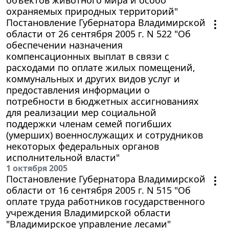
охраняемых природных территорий"
Постановление Губернатора Владимирской
области от 26 сентября 2005 г. N 522 "Об
обеспечении назначения
компенсационных выплат в связи с
расходами по оплате жилых помещений,
коммунальных и других видов услуг и
предоставления информации о
потребности в бюджетных ассигнованиях
для реализации мер социальной
поддержки членам семей погибших
(умерших) военнослужащих и сотрудников
некоторых федеральных органов
исполнительной власти"
1 октября 2005
Постановление Губернатора Владимирской
области от 16 сентября 2005 г. N 515 "Об
оплате труда работников государственного
учреждения Владимирской области
"Владимирское управление лесами"