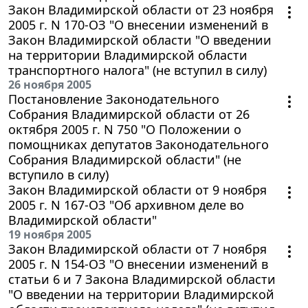
Закон Владимирской области от 23 ноября
2005 г. N 170-ОЗ "О внесении изменений в
Закон Владимирской области "О введении
на территории Владимирской области
транспортного налога" (не вступил в силу)
26 ноября 2005
Постановление Законодательного
Собрания Владимирской области от 26
октября 2005 г. N 750 "О Положении о
помощниках депутатов Законодательного
Собрания Владимирской области" (не
вступило в силу)
Закон Владимирской области от 9 ноября
2005 г. N 167-ОЗ "Об архивном деле во
Владимирской области"
19 ноября 2005
Закон Владимирской области от 7 ноября
2005 г. N 154-ОЗ "О внесении изменений в
статьи 6 и 7 Закона Владимирской области
"О введении на территории Владимирской