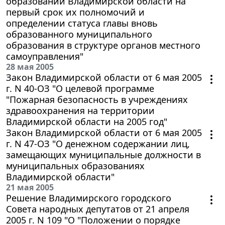
образований Владимирской области на
первый срок их полномочий и
определении статуса главы вновь
образованного муниципального
образования в структуре органов местного
самоуправления"
28 мая 2005
Закон Владимирской области от 6 мая 2005
г. N 40-ОЗ "О целевой программе
"Пожарная безопасность в учреждениях
здравоохранения на территории
Владимирской области на 2005 год"
Закон Владимирской области от 6 мая 2005
г. N 47-ОЗ "О денежном содержании лиц,
замещающих муниципальные должности в
муниципальных образованиях
Владимирской области"
21 мая 2005
Решение Владимирского городского
Совета народных депутатов от 21 апреля
2005 г. N 109 "О "Положении о порядке