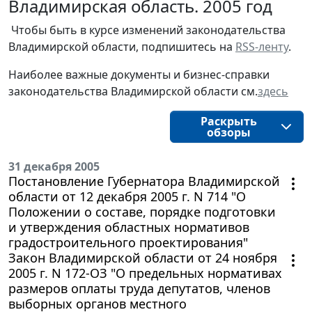
Владимирская область. 2005 год
Чтобы быть в курсе изменений законодательства 
Владимирской области, подпишитесь на 
RSS-ленту
.
Наиболее важные документы и бизнес-справки
законодательства
Владимирской области
см.
здесь
Раскрыть
обзоры
31 декабря 2005
Постановление Губернатора Владимирской
области от 12 декабря 2005 г. N 714 "О
Положении о составе, порядке подготовки
и утверждения областных нормативов
градостроительного проектирования"
Закон Владимирской области от 24 ноября
2005 г. N 172-ОЗ "О предельных нормативах
размеров оплаты труда депутатов, членов
выборных органов местного