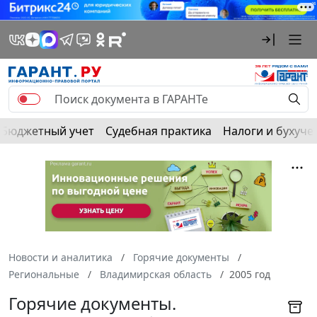
Бюджетный учет
Судебная практика
Налоги и бухуче
Новости и аналитика
Горячие документы
Региональные
Владимирская область
2005 год
Горячие документы.