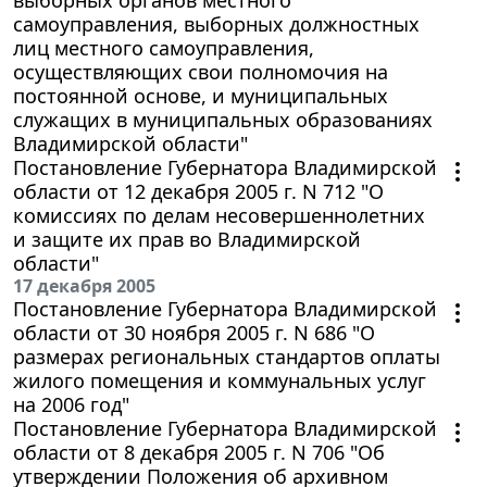
самоуправления, выборных должностных
лиц местного самоуправления,
осуществляющих свои полномочия на
постоянной основе, и муниципальных
служащих в муниципальных образованиях
Владимирской области"
Постановление Губернатора Владимирской
области от 12 декабря 2005 г. N 712 "О
комиссиях по делам несовершеннолетних
и защите их прав во Владимирской
области"
17 декабря 2005
Постановление Губернатора Владимирской
области от 30 ноября 2005 г. N 686 "О
размерах региональных стандартов оплаты
жилого помещения и коммунальных услуг
на 2006 год"
Постановление Губернатора Владимирской
области от 8 декабря 2005 г. N 706 "Об
утверждении Положения об архивном