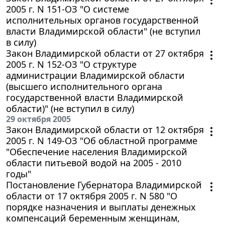
2005 г. N 151-ОЗ "О системе
исполнительных органов государственной
власти Владимирской области" (не вступил
в силу)
Закон Владимирской области от 27 октября
2005 г. N 152-ОЗ "О структуре
администрации Владимирской области
(высшего исполнительного органа
государственной власти Владимирской
области)" (не вступил в силу)
29 октября 2005
Закон Владимирской области от 12 октября
2005 г. N 149-ОЗ "Об областной программе
"Обеспечение населения Владимирской
области питьевой водой на 2005 - 2010
годы"
Постановление Губернатора Владимирской
области от 17 октября 2005 г. N 580 "О
порядке назначения и выплаты денежных
компенсаций беременным женщинам,