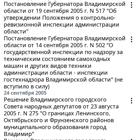
Постановление Губернатора Владимирской
области от 19 сентября 2005 г. N 517 "Об
утверждении Положения о контрольно-
ревизионной инспекции администрации
области"
Постановление Губернатора Владимирской
области от 14 сентября 2005 г. N 502 "О
государственной инспекции по надзору за
техническим состоянием самоходных
машин и других видов техники
администрации области - инспекции
гостехнадзора Владимирской области" (не
вступило в силу)
24 сентября 2005
Решение Владимирского городского
Совета народных депутатов от 23 августа
2005 г. N 275 "О границах Ленинского,
Октябрьского и Фрунзенского районов
муниципального образования город
Владимир"