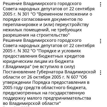
Решение Владимирского городского
Совета народных депутатов от 22 сентября
2005 г. N 301 "О "Временном положении о
порядке согласования документов по
перепланировке и (или) переустройству
нежилых помещений, не требующих
разрешения на строительство"
Решение Владимирского городского
Совета народных депутатов от 22 сентября
2005 г. N 302 "О "Порядке и условиях
предоставления бюджетных кредитов
юридическим лицам из бюджета
г.Владимира" (не вступило в силу)
Постановление Губернатора Владимирской
области от 26 октября 2005 г. N 607 "Об
утверждении Порядка предоставления в
2005 году средств областного бюджета,
предусмотренных на государственную
поддержку малого предпринимательства
во Владимирской области"