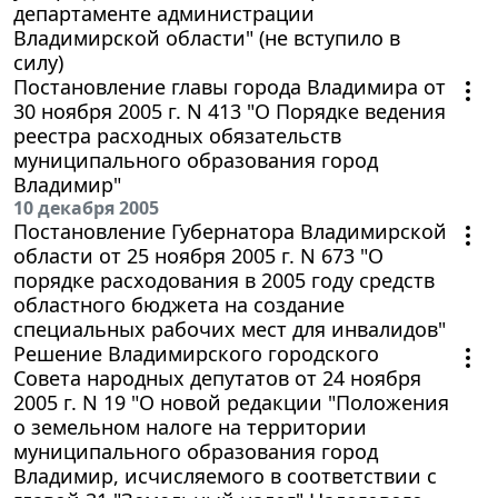
департаменте администрации
Владимирской области" (не вступило в
силу)
Постановление главы города Владимира от
30 ноября 2005 г. N 413 "О Порядке ведения
реестра расходных обязательств
муниципального образования город
Владимир"
10 декабря 2005
Постановление Губернатора Владимирской
области от 25 ноября 2005 г. N 673 "О
порядке расходования в 2005 году средств
областного бюджета на создание
специальных рабочих мест для инвалидов"
Решение Владимирского городского
Совета народных депутатов от 24 ноября
2005 г. N 19 "О новой редакции "Положения
о земельном налоге на территории
муниципального образования город
Владимир, исчисляемого в соответствии с