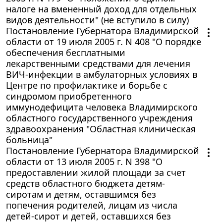
налоге на вмененный доход для отдельных
видов деятельности" (не вступило в силу)
Постановление Губернатора Владимирской
области от 19 июля 2005 г. N 408 "О порядке
обеспечения бесплатными
лекарственными средствами для лечения
ВИЧ-инфекции в амбулаторных условиях в
Центре по профилактике и борьбе с
синдромом приобретенного
иммунодефицита человека Владимирского
областного государственного учреждения
здравоохранения "Областная клиническая
больница"
Постановление Губернатора Владимирской
области от 13 июля 2005 г. N 398 "О
предоставлении жилой площади за счет
средств областного бюджета детям-
сиротам и детям, оставшимся без
попечения родителей, лицам из числа
детей-сирот и детей, оставшихся без