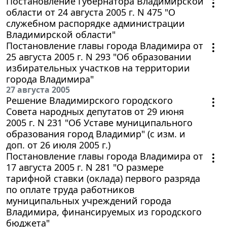
Постановление Губернатора Владимирской
области от 24 августа 2005 г. N 475 "О
служебном распорядке администрации
Владимирской области"
Постановление главы города Владимира от
25 августа 2005 г. N 293 "Об образовании
избирательных участков на территории
города Владимира"
27 августа 2005
Решение Владимирского городского
Совета народных депутатов от 29 июня
2005 г. N 231 "Об Уставе муниципального
образования город Владимир" (с изм. и
доп. от 26 июля 2005 г.)
Постановление главы города Владимира от
17 августа 2005 г. N 281 "О размере
тарифной ставки (оклада) первого разряда
по оплате труда работников
муниципальных учреждений города
Владимира, финансируемых из городского
бюджета"