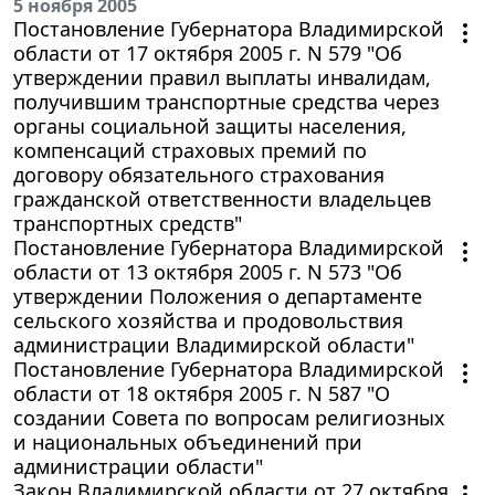
5 ноября 2005
Постановление Губернатора Владимирской
области от 17 октября 2005 г. N 579 "Об
утверждении правил выплаты инвалидам,
получившим транспортные средства через
органы социальной защиты населения,
компенсаций страховых премий по
договору обязательного страхования
гражданской ответственности владельцев
транспортных средств"
Постановление Губернатора Владимирской
области от 13 октября 2005 г. N 573 "Об
утверждении Положения о департаменте
сельского хозяйства и продовольствия
администрации Владимирской области"
Постановление Губернатора Владимирской
области от 18 октября 2005 г. N 587 "О
создании Совета по вопросам религиозных
и национальных объединений при
администрации области"
Закон Владимирской области от 27 октября