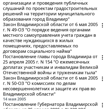
организации и проведения публичных
слушаний по проектам градостроительных
решений на территории муниципального
образования город Владимир"
Закон Владимирской области от 6 мая 2005
г. N 49-ОЗ "О порядке ведения органами
местного самоуправления учета граждан в
качестве нуждающихся в жилых
помещениях, предоставляемых по
договорам социального найма"
Постановление главы города Владимира от
25 апреля 2005 г. N 154 "О ежемесячных
доплатах участникам и инвалидам Великой
Отечественной войны и труженикам тыла"
Закон Владимирской области от 6 мая 2005
г. N 50-ОЗ "О комиссиях по делам
несовершеннолетних и защите их прав во
Владимирской области"
14 мая 2005
Постановление Губернатора Владимирской