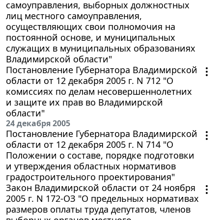
самоуправления, выборных должностных
лиц местного самоуправления,
осуществляющих свои полномочия на
постоянной основе, и муниципальных
служащих в муниципальных образованиях
Владимирской области"
Постановление Губернатора Владимирской
области от 12 декабря 2005 г. N 712 "О
комиссиях по делам несовершеннолетних
и защите их прав во Владимирской
области"
24 декабря 2005
Постановление Губернатора Владимирской
области от 12 декабря 2005 г. N 714 "О
Положении о составе, порядке подготовки
и утверждения областных нормативов
градостроительного проектирования"
Закон Владимирской области от 24 ноября
2005 г. N 172-ОЗ "О предельных нормативах
размеров оплаты труда депутатов, членов
выборных органов местного