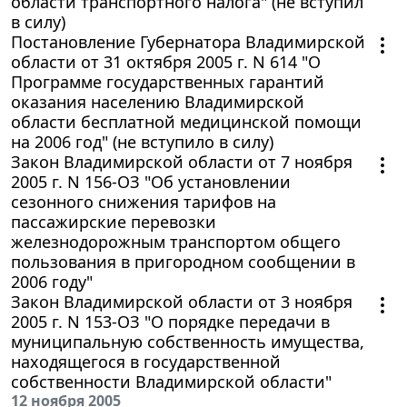
области транспортного налога" (не вступил
в силу)
Постановление Губернатора Владимирской
области от 31 октября 2005 г. N 614 "О
Программе государственных гарантий
оказания населению Владимирской
области бесплатной медицинской помощи
на 2006 год" (не вступило в силу)
Закон Владимирской области от 7 ноября
2005 г. N 156-ОЗ "Об установлении
сезонного снижения тарифов на
пассажирские перевозки
железнодорожным транспортом общего
пользования в пригородном сообщении в
2006 году"
Закон Владимирской области от 3 ноября
2005 г. N 153-ОЗ "О порядке передачи в
муниципальную собственность имущества,
находящегося в государственной
собственности Владимирской области"
12 ноября 2005