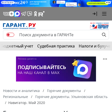
РЕКЛАМА
Бюджетный учет
Судебная практика
Налоги и бухуче
Новости и аналитика
Горячие документы
Региональные
Горячие документы. Ульяновская область
Навигатор. Май 2020