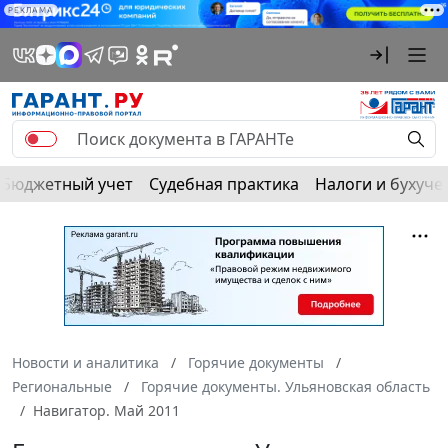
РЕКЛАМА
Бюджетный учет
Судебная практика
Налоги и бухуче
Новости и аналитика
Горячие документы
Региональные
Горячие документы. Ульяновская область
Навигатор. Май 2011